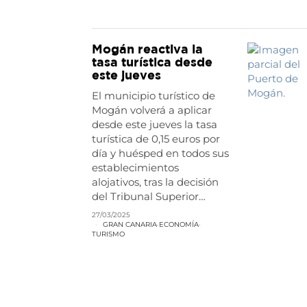
Mogán reactiva la
tasa turística desde
este jueves
El municipio turístico de
Mogán volverá a aplicar
desde este jueves la tasa
turística de 0,15 euros por
día y huésped en todos sus
establecimientos
alojativos, tras la decisión
del Tribunal Superior…
27/03/2025
GRAN CANARIA
·
ECONOMÍA
·
TURISMO