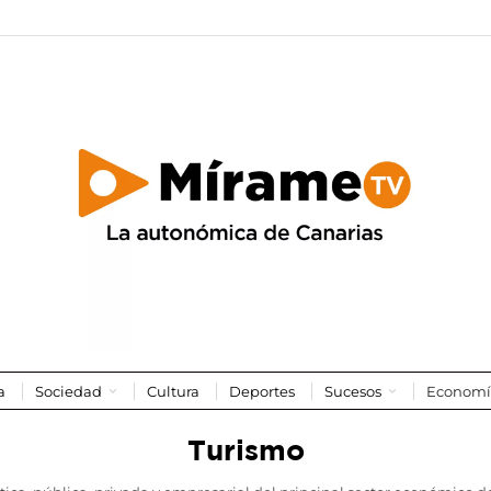
a
Sociedad
Cultura
Deportes
Sucesos
Economí
Turismo