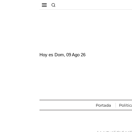
Hoy es
Dom, 09 Ago 26
Portada
Polític