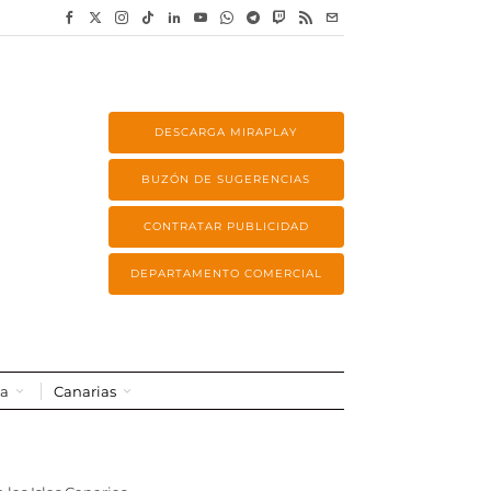
DESCARGA MIRAPLAY
BUZÓN DE SUGERENCIAS
CONTRATAR PUBLICIDAD
DEPARTAMENTO COMERCIAL
a
Canarias