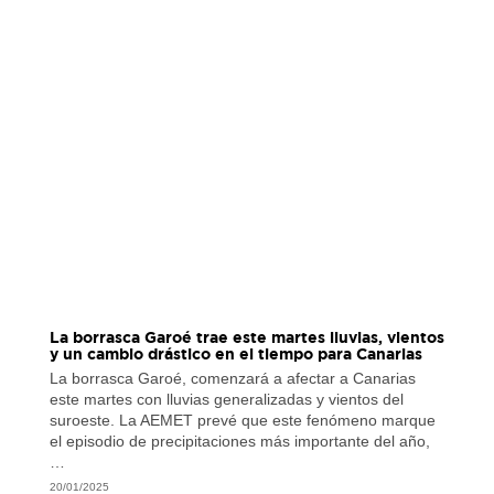
La borrasca Garoé trae este martes lluvias, vientos
y un cambio drástico en el tiempo para Canarias
La borrasca Garoé, comenzará a afectar a Canarias
este martes con lluvias generalizadas y vientos del
suroeste. La AEMET prevé que este fenómeno marque
el episodio de precipitaciones más importante del año,
…
20/01/2025