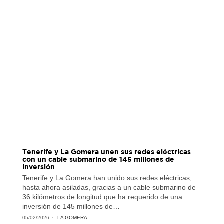
Tenerife y La Gomera unen sus redes eléctricas
con un cable submarino de 145 millones de
inversión
Tenerife y La Gomera han unido sus redes eléctricas,
hasta ahora asiladas, gracias a un cable submarino de
36 kilómetros de longitud que ha requerido de una
inversión de 145 millones de…
05/02/2026
LA GOMERA