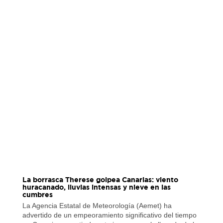
La borrasca Therese golpea Canarias: viento
huracanado, lluvias intensas y nieve en las
cumbres
La Agencia Estatal de Meteorología (Aemet) ha
advertido de un empeoramiento significativo del tiempo