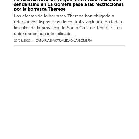
senderismo en La Gomera pese a las restricciones
por la borrasca Therese
Los efectos de la borrasca Therese han obligado a
reforzar los dispositivos de control y vigilancia en todas
las islas de la provincia de Santa Cruz de Tenerife. Las
autoridades han intensificado…
25/03/2026
CANARIAS
·
ACTUALIDAD
·
LA GOMERA