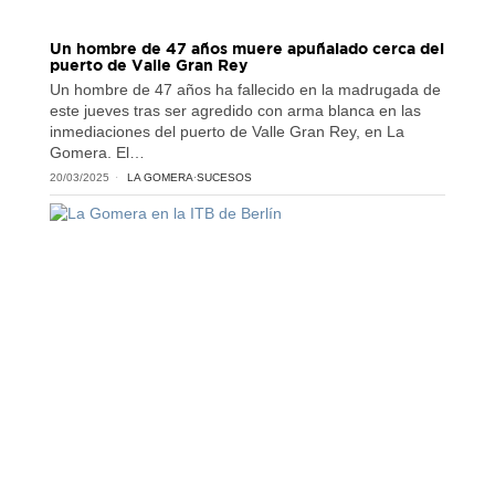
Un hombre de 47 años muere apuñalado cerca del
puerto de Valle Gran Rey
Un hombre de 47 años ha fallecido en la madrugada de
este jueves tras ser agredido con arma blanca en las
inmediaciones del puerto de Valle Gran Rey, en La
Gomera. El…
20/03/2025
LA GOMERA
·
SUCESOS