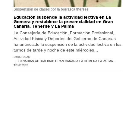
Suspensión de clases por la borrasca therese
Educación suspende la actividad lectiva en La
Gomera y restablece la presencialidad en Gran
Canaria, Tenerife y La Palma
La Consejería de Educación, Formación Profesional,
Actividad Física y Deportes del Gobierno de Canarias
ha anunciado la suspensión de la actividad lectiva en los
turnos de tarde y noche de este miércoles…
25/03/2026
CANARIAS
·
ACTUALIDAD
·
GRAN CANARIA
·
LA GOMERA
·
LA PALMA
·
TENERIFE