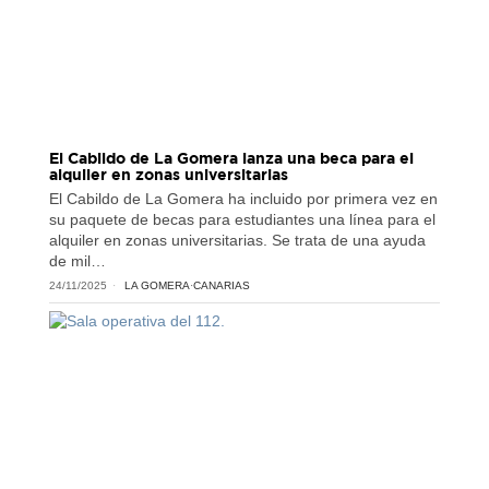
El Cabildo de La Gomera lanza una beca para el
alquiler en zonas universitarias
El Cabildo de La Gomera ha incluido por primera vez en
su paquete de becas para estudiantes una línea para el
alquiler en zonas universitarias. Se trata de una ayuda
de mil…
24/11/2025
LA GOMERA
·
CANARIAS