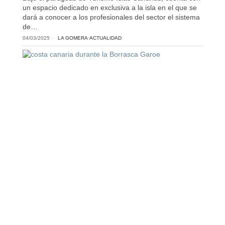
un espacio dedicado en exclusiva a la isla en el que se
dará a conocer a los profesionales del sector el sistema
de…
04/03/2025
LA GOMERA
·
ACTUALIDAD