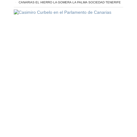
CANARIAS
·
EL HIERRO
·
LA GOMERA
·
LA PALMA
·
SOCIEDAD
·
TENERIFE