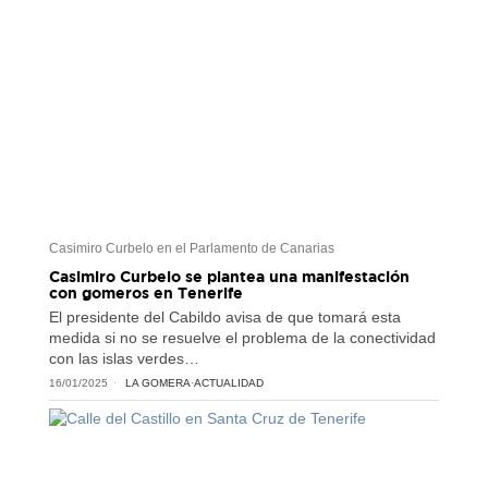
Casimiro Curbelo en el Parlamento de Canarias
Casimiro Curbelo se plantea una manifestación
con gomeros en Tenerife
El presidente del Cabildo avisa de que tomará esta
medida si no se resuelve el problema de la conectividad
con las islas verdes…
16/01/2025
LA GOMERA
·
ACTUALIDAD