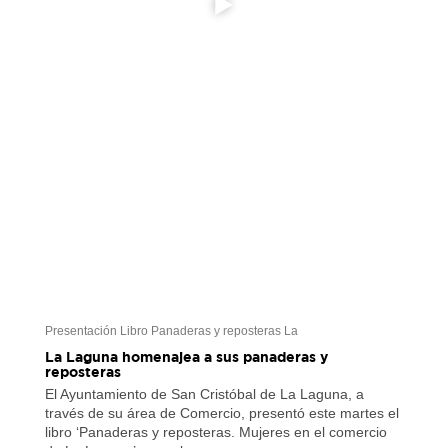
Presentación Libro Panaderas y reposteras La
La Laguna homenajea a sus panaderas y
reposteras
El Ayuntamiento de San Cristóbal de La Laguna, a
través de su área de Comercio, presentó este martes el
libro ‘Panaderas y reposteras. Mujeres en el comercio