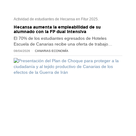
Actividad de estudiantes de Hecansa en Fitur 2025.
Hecansa aumenta la empleabilidad de su
alumnado con la FP dual intensiva
El 70% de los estudiantes egresados de Hoteles
Escuela de Canarias recibe una oferta de trabajo…
08/04/2026
CANARIAS
·
ECONOMÍA