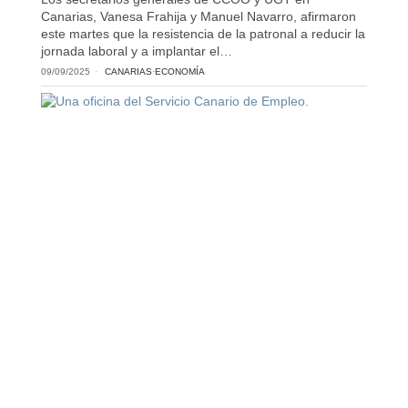
Canarias, Vanesa Frahija y Manuel Navarro, afirmaron
este martes que la resistencia de la patronal a reducir la
jornada laboral y a implantar el…
09/09/2025
CANARIAS
·
ECONOMÍA