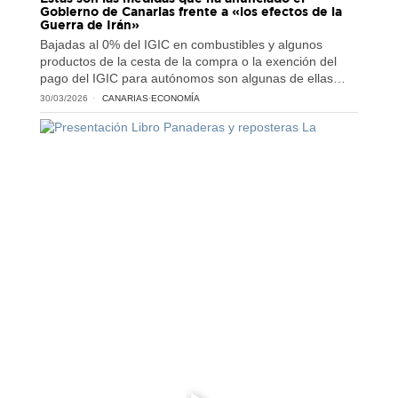
Gobierno de Canarias frente a «los efectos de la
Guerra de Irán»
Bajadas al 0% del IGIC en combustibles y algunos
productos de la cesta de la compra o la exención del
pago del IGIC para autónomos son algunas de ellas…
30/03/2026
CANARIAS
·
ECONOMÍA