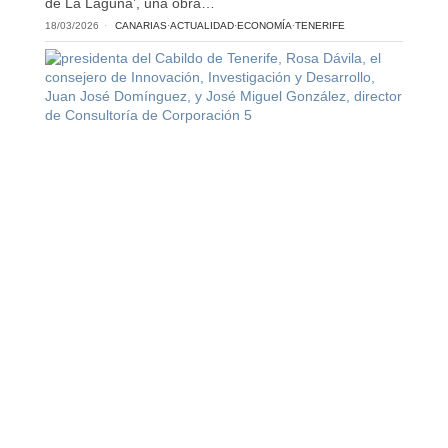
de La Laguna’, una obra…
18/03/2026
CANARIAS
·
ACTUALIDAD
·
ECONOMÍA
·
TENERIFE