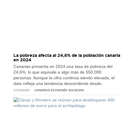
La pobreza afecta al 24,6% de la población canaria
en 2024
Canarias presenta en 2024 una tasa de pobreza del
24,6%, lo que equivale a algo más de 550.000
personas. Aunque la cifra continúa siendo elevada, el
dato refleja una tendencia descendente desde…
17/10/2025
CANARIAS
·
ECONOMÍA
·
SOCIEDAD