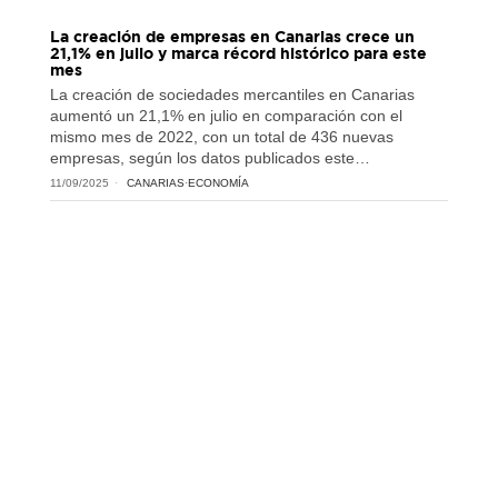
La creación de empresas en Canarias crece un
21,1% en julio y marca récord histórico para este
mes
La creación de sociedades mercantiles en Canarias
aumentó un 21,1% en julio en comparación con el
mismo mes de 2022, con un total de 436 nuevas
empresas, según los datos publicados este…
11/09/2025
CANARIAS
·
ECONOMÍA