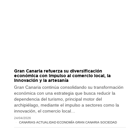
Gran Canaria refuerza su diversificación
económica con impulso al comercio local, la
innovación y la artesanía
Gran Canaria continúa consolidando su transformación
económica con una estrategia que busca reducir la
dependencia del turismo, principal motor del
archipiélago, mediante el impulso a sectores como la
innovación, el comercio local…
24/04/2026
CANARIAS
·
ACTUALIDAD
·
ECONOMÍA
·
GRAN CANARIA
·
SOCIEDAD