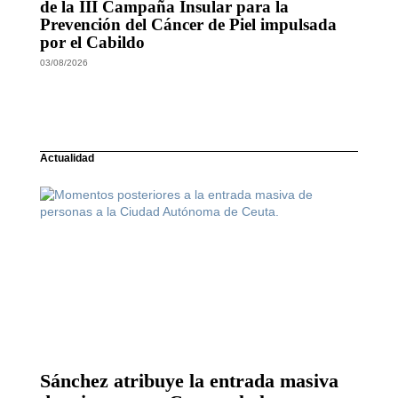
de la III Campaña Insular para la
Prevención del Cáncer de Piel impulsada
por el Cabildo
03/08/2026
Actualidad
Sánchez atribuye la entrada masiva