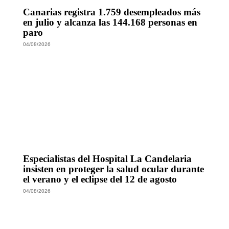
Canarias registra 1.759 desempleados más
en julio y alcanza las 144.168 personas en
paro
04/08/2026
Especialistas del Hospital La Candelaria
insisten en proteger la salud ocular durante
el verano y el eclipse del 12 de agosto
04/08/2026