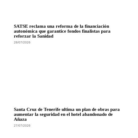
SATSE reclama una reforma de la financiación
autonómica que garantice fondos finalistas para
reforzar la Sanidad
28/07/2026
Santa Cruz de Tenerife ultima un plan de obras para
aumentar la seguridad en el hotel abandonado de
Añaza
27/07/2026