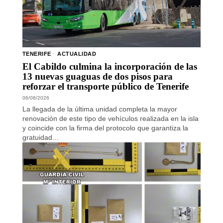
TENERIFE
·
ACTUALIDAD
El Cabildo culmina la incorporación de las
13 nuevas guaguas de dos pisos para
reforzar el transporte público de Tenerife
06/08/2026
La llegada de la última unidad completa la mayor
renovación de este tipo de vehículos realizada en la isla
y coincide con la firma del protocolo que garantiza la
gratuidad…