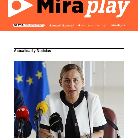
Actualidad y Noticias