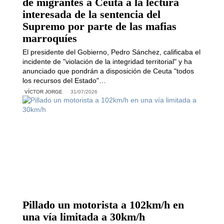
de migrantes a Ceuta a la lectura
interesada de la sentencia del
Supremo por parte de las mafias
marroquíes
El presidente del Gobierno, Pedro Sánchez, calificaba el
incidente de "violación de la integridad territorial" y ha
anunciado que pondrán a disposición de Ceuta "todos
los recursos del Estado"…
VÍCTOR JORGE
31/07/2026
Pillado un motorista a 102km/h en
una vía limitada a 30km/h