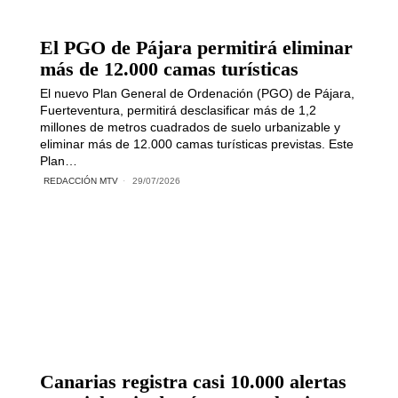
El PGO de Pájara permitirá eliminar
más de 12.000 camas turísticas
El nuevo Plan General de Ordenación (PGO) de Pájara,
Fuerteventura, permitirá desclasificar más de 1,2
millones de metros cuadrados de suelo urbanizable y
eliminar más de 12.000 camas turísticas previstas. Este
Plan…
REDACCIÓN MTV
29/07/2026
Canarias registra casi 10.000 alertas