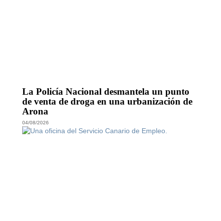
La Policía Nacional desmantela un punto
de venta de droga en una urbanización de
Arona
04/08/2026