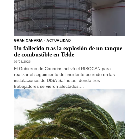
GRAN CANARIA
·
ACTUALIDAD
Un fallecido tras la explosión de un tanque
de combustible en Telde
06/08/2026
El Gobierno de Canarias activó el RISQCAN para
realizar el seguimiento del incidente ocurrido en las
instalaciones de DISA-Salinetas, donde tres
trabajadores se vieron afectados.…