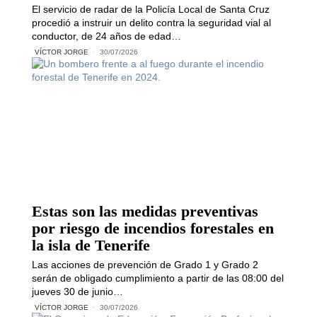
El servicio de radar de la Policía Local de Santa Cruz
procedió a instruir un delito contra la seguridad vial al
conductor, de 24 años de edad…
VÍCTOR JORGE
30/07/2026
Estas son las medidas preventivas
por riesgo de incendios forestales en
la isla de Tenerife
Las acciones de prevención de Grado 1 y Grado 2
serán de obligado cumplimiento a partir de las 08:00 del
jueves 30 de junio…
VÍCTOR JORGE
30/07/2026