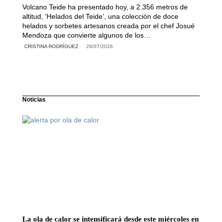
Volcano Teide ha presentado hoy, a 2.356 metros de
altitud, ‘Helados del Teide’, una colección de doce
helados y sorbetes artesanos creada por el chef Josué
Mendoza que convierte algunos de los…
CRISTINA RODRÍGUEZ
28/07/2026
Noticias
La ola de calor se intensificará desde este miércoles en