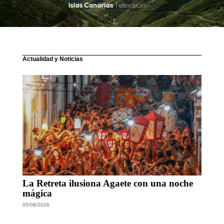
Actualidad y Noticias
La Retreta ilusiona Agaete con una noche
mágica
05/08/2026