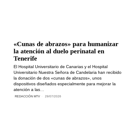
«Cunas de abrazos» para humanizar
la atención al duelo perinatal en
Tenerife
El Hospital Universitario de Canarias y el Hospital
Universitario Nuestra Señora de Candelaria han recibido
la donación de dos «cunas de abrazos», unos
dispositivos diseñados especialmente para mejorar la
atención a las…
REDACCIÓN MTV
29/07/2026