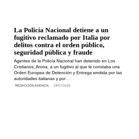
La Policía Nacional detiene a un
fugitivo reclamado por Italia por
delitos contra el orden público,
seguridad pública y fraude
Agentes de la Policía Nacional han detenido en Los
Cristianos, Arona, a un fugitivo al que le constaba una
Orden Europea de Detención y Entrega emitida por las
autoridades italianas y por…
REDACCIÓN AGENCIA
29/07/2026