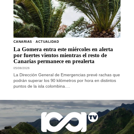
CANARIAS
·
ACTUALIDAD
La Gomera entra este miércoles en alerta
por fuertes vientos mientras el resto de
Canarias permanece en prealerta
05/08/2026
La Dirección General de Emergencias prevé rachas que
podrán superar los 90 kilómetros por hora en distintos
puntos de la isla colombina.…