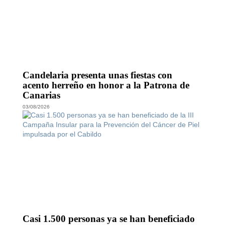
Candelaria presenta unas fiestas con
acento herreño en honor a la Patrona de
Canarias
03/08/2026
Casi 1.500 personas ya se han beneficiado