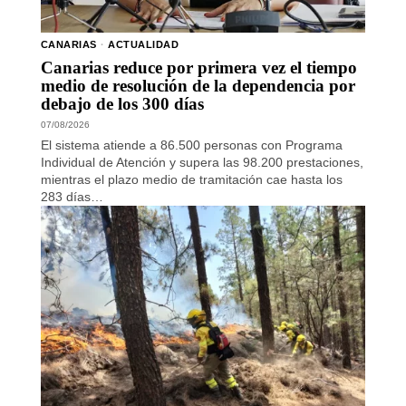
CANARIAS
·
ACTUALIDAD
Canarias reduce por primera vez el tiempo
medio de resolución de la dependencia por
debajo de los 300 días
07/08/2026
El sistema atiende a 86.500 personas con Programa
Individual de Atención y supera las 98.200 prestaciones,
mientras el plazo medio de tramitación cae hasta los
283 días…