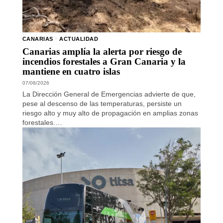
CANARIAS
·
ACTUALIDAD
Canarias amplía la alerta por riesgo de
incendios forestales a Gran Canaria y la
mantiene en cuatro islas
07/08/2026
La Dirección General de Emergencias advierte de que,
pese al descenso de las temperaturas, persiste un
riesgo alto y muy alto de propagación en amplias zonas
forestales.…