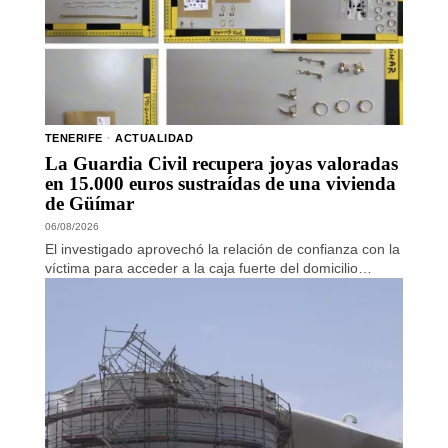
TENERIFE
·
ACTUALIDAD
La Guardia Civil recupera joyas valoradas
en 15.000 euros sustraídas de una vivienda
de Güímar
06/08/2026
El investigado aprovechó la relación de confianza con la
víctima para acceder a la caja fuerte del domicilio…