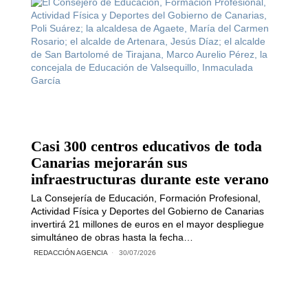
Casi 300 centros educativos de toda
Canarias mejorarán sus
infraestructuras durante este verano
La Consejería de Educación, Formación Profesional,
Actividad Física y Deportes del Gobierno de Canarias
invertirá 21 millones de euros en el mayor despliegue
simultáneo de obras hasta la fecha…
REDACCIÓN AGENCIA
30/07/2026