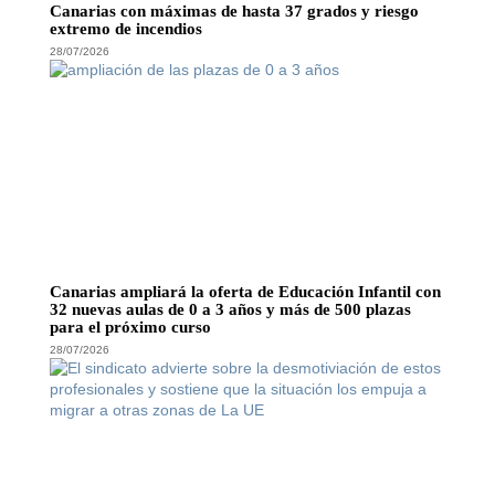
Canarias con máximas de hasta 37 grados y riesgo
extremo de incendios
28/07/2026
Canarias ampliará la oferta de Educación Infantil con
32 nuevas aulas de 0 a 3 años y más de 500 plazas
para el próximo curso
28/07/2026