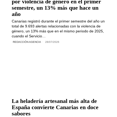
por violencia de género en el primer
semestre, un 13% más que hace un
año
Canarias registró durante el primer semestre del año un
total de 9.693 alertas relacionadas con la violencia de
género, un 13% más que en el mismo periodo de 2025,
cuando el Servicio…
REDACCIÓN AGENCIA
28/07/2026
La heladería artesanal más alta de
España convierte Canarias en doce
sabores