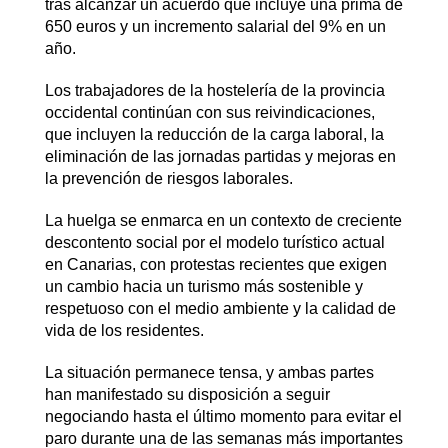
tras alcanzar un acuerdo que incluye una prima de
650 euros y un incremento salarial del 9% en un
año.
Los trabajadores de la hostelería de la provincia
occidental continúan con sus reivindicaciones,
que incluyen la reducción de la carga laboral, la
eliminación de las jornadas partidas y mejoras en
la prevención de riesgos laborales.
La huelga se enmarca en un contexto de creciente
descontento social por el modelo turístico actual
en Canarias, con protestas recientes que exigen
un cambio hacia un turismo más sostenible y
respetuoso con el medio ambiente y la calidad de
vida de los residentes. ​
La situación permanece tensa, y ambas partes
han manifestado su disposición a seguir
negociando hasta el último momento para evitar el
paro durante una de las semanas más importantes