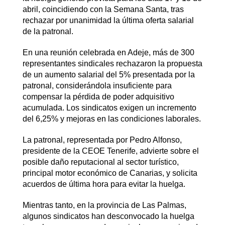
abril, coincidiendo con la Semana Santa, tras
rechazar por unanimidad la última oferta salarial
de la patronal.
En una reunión celebrada en Adeje, más de 300
representantes sindicales rechazaron la propuesta
de un aumento salarial del 5% presentada por la
patronal, considerándola insuficiente para
compensar la pérdida de poder adquisitivo
acumulada. Los sindicatos exigen un incremento
del 6,25% y mejoras en las condiciones laborales.
La patronal, representada por Pedro Alfonso,
presidente de la CEOE Tenerife, advierte sobre el
posible daño reputacional al sector turístico,
principal motor económico de Canarias, y solicita
acuerdos de última hora para evitar la huelga.
Mientras tanto, en la provincia de Las Palmas,
algunos sindicatos han desconvocado la huelga