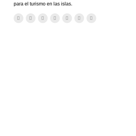
para el turismo en las islas.