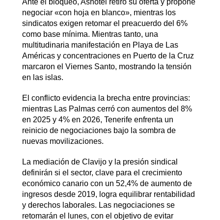
Ante el bloqueo, Ashotel retiró su oferta y propone
negociar «con hoja en blanco», mientras los
sindicatos exigen retomar el preacuerdo del 6%
como base mínima. Mientras tanto, una
multitudinaria manifestación en Playa de Las
Américas y concentraciones en Puerto de la Cruz
marcaron el Viernes Santo, mostrando la tensión
en las islas.
El conflicto evidencia la brecha entre provincias:
mientras Las Palmas cerró con aumentos del 8%
en 2025 y 4% en 2026, Tenerife enfrenta un
reinicio de negociaciones bajo la sombra de
nuevas movilizaciones.
La mediación de Clavijo y la presión sindical
definirán si el sector, clave para el crecimiento
económico canario con un 52,4% de aumento de
ingresos desde 2019, logra equilibrar rentabilidad
y derechos laborales. Las negociaciones se
retomarán el lunes, con el objetivo de evitar