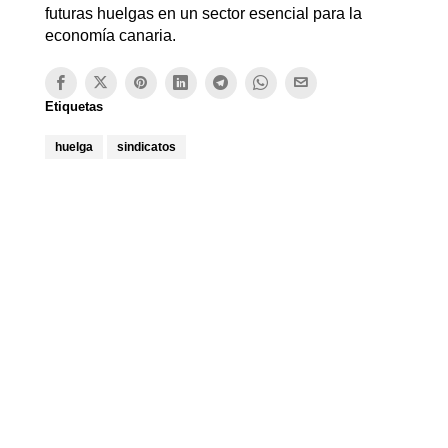
futuras huelgas en un sector esencial para la
economía canaria.
Etiquetas
huelga
sindicatos