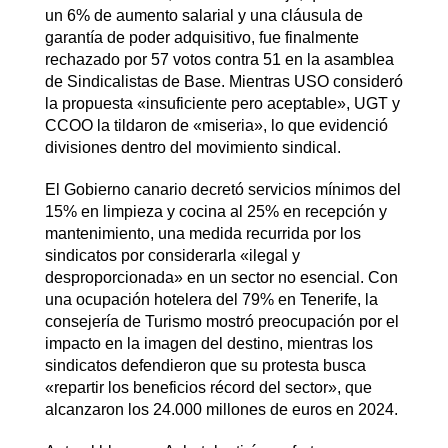
un 6% de aumento salarial y una cláusula de
garantía de poder adquisitivo, fue finalmente
rechazado por 57 votos contra 51 en la asamblea
de Sindicalistas de Base. Mientras USO consideró
la propuesta «insuficiente pero aceptable», UGT y
CCOO la tildaron de «miseria», lo que evidenció
divisiones dentro del movimiento sindical.
El Gobierno canario decretó servicios mínimos del
15% en limpieza y cocina al 25% en recepción y
mantenimiento, una medida recurrida por los
sindicatos por considerarla «ilegal y
desproporcionada» en un sector no esencial. Con
una ocupación hotelera del 79% en Tenerife, la
consejería de Turismo mostró preocupación por el
impacto en la imagen del destino, mientras los
sindicatos defendieron que su protesta busca
«repartir los beneficios récord del sector», que
alcanzaron los 24.000 millones de euros en 2024.