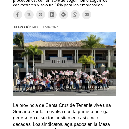
precedentes, con un 70% de seguimiento según los
convocantes y solo un 10% para los empresarios
REDACCIÓN MTV
17/04/2025
La provincia de Santa Cruz de Tenerife vive una
Semana Santa convulsa con la primera huelga
general en el sector turístico en casi cinco
décadas. Los sindicatos, agrupados en la Mesa