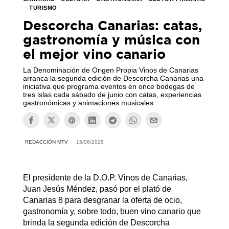
·
TURISMO
Descorcha Canarias: catas,
gastronomía y música con
el mejor vino canario
La Denominación de Origen Propia Vinos de Canarias
arranca la segunda edición de Descorcha Canarias una
iniciativa que programa eventos en once bodegas de
tres islas cada sábado de junio con catas, experiencias
gastronómicas y animaciones musicales
REDACCIÓN MTV
15/06/2025
El presidente de la D.O.P. Vinos de Canarias,
Juan Jesús Méndez, pasó por el plató de
Canarias 8 para desgranar la oferta de ocio,
gastronomía y, sobre todo, buen vino canario que
brinda la segunda edición de Descorcha