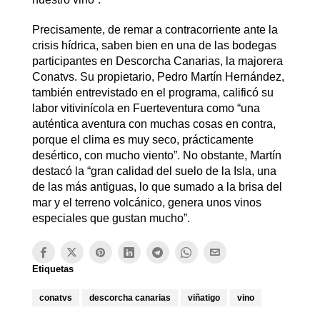
Precisamente, de remar a contracorriente ante la
crisis hídrica, saben bien en una de las bodegas
participantes en Descorcha Canarias, la majorera
Conatvs. Su propietario, Pedro Martín Hernández,
también entrevistado en el programa, calificó su
labor vitivinícola en Fuerteventura como “una
auténtica aventura con muchas cosas en contra,
porque el clima es muy seco, prácticamente
desértico, con mucho viento”. No obstante, Martín
destacó la “gran calidad del suelo de la Isla, una
de las más antiguas, lo que sumado a la brisa del
mar y el terreno volcánico, genera unos vinos
especiales que gustan mucho”.
Etiquetas
conatvs
descorcha canarias
viñatigo
vino