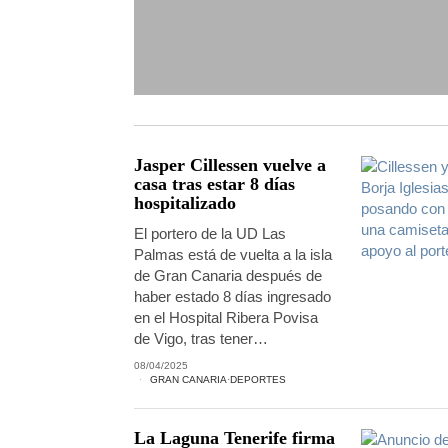
Jasper Cillessen vuelve a
casa tras estar 8 días
hospitalizado
El portero de la UD Las
Palmas está de vuelta a la isla
de Gran Canaria después de
haber estado 8 días ingresado
en el Hospital Ribera Povisa
de Vigo, tras tener…
08/04/2025
GRAN CANARIA
·
DEPORTES
La Laguna Tenerife firma