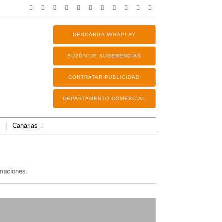
DESCARGA MIRAPLAY
BUZÓN DE SUGERENCIAS
CONTRATAR PUBLICIDAD
DEPARTAMENTO COMERCIAL
Canarias
rmaciones.