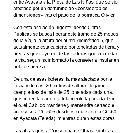
entre Ayacata y la Presa de Las Niñas, que se vio
afectado por un derrumbe de «considerables
dimensiones» tras el paso de la borrasca Olivier.
Con esta actuación urgente, desde Obras
Públicas se busca liberar este tramo de 25 metros
de la vía, a la altura del punto kilométrico 5, que
actualmente está cubierto por toneladas de tierra y
piedras que cayeron de las laderas que circundan
la vía, según ha informado la consejería insular en
nota de prensa.
De una de esas laderas, la más afectada por la
lluvia y de casi 20 metros de altura, llegaron a
caer piedras de más de 25 toneladas cada una,
que tienen la carretera totalmente taponada. Por
ello, el Cabildo mantiene y mantendrá cerrado el
acceso a la GC-605 desde el cruce con la GC-60,
en Ayacata (Tejeda), mientras duren estas obras.
Las obras que la Consejería de Obras Públicas