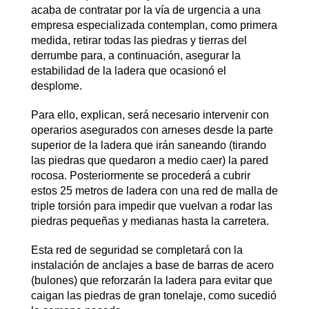
acaba de contratar por la vía de urgencia a una
empresa especializada contemplan, como primera
medida, retirar todas las piedras y tierras del
derrumbe para, a continuación, asegurar la
estabilidad de la ladera que ocasionó el
desplome.
Para ello, explican, será necesario intervenir con
operarios asegurados con arneses desde la parte
superior de la ladera que irán saneando (tirando
las piedras que quedaron a medio caer) la pared
rocosa. Posteriormente se procederá a cubrir
estos 25 metros de ladera con una red de malla de
triple torsión para impedir que vuelvan a rodar las
piedras pequeñas y medianas hasta la carretera.
Esta red de seguridad se completará con la
instalación de anclajes a base de barras de acero
(bulones) que reforzarán la ladera para evitar que
caigan las piedras de gran tonelaje, como sucedió