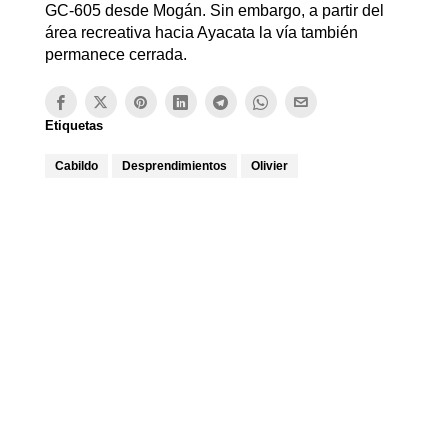
GC-605 desde Mogán. Sin embargo, a partir del
área recreativa hacia Ayacata la vía también
permanece cerrada.
Etiquetas
Cabildo
Desprendimientos
Olivier