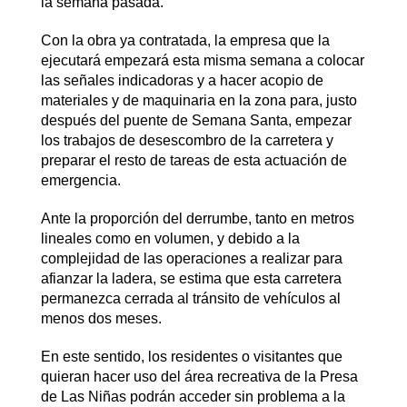
la semana pasada.
Con la obra ya contratada, la empresa que la
ejecutará empezará esta misma semana a colocar
las señales indicadoras y a hacer acopio de
materiales y de maquinaria en la zona para, justo
después del puente de Semana Santa, empezar
los trabajos de desescombro de la carretera y
preparar el resto de tareas de esta actuación de
emergencia.
Ante la proporción del derrumbe, tanto en metros
lineales como en volumen, y debido a la
complejidad de las operaciones a realizar para
afianzar la ladera, se estima que esta carretera
permanezca cerrada al tránsito de vehículos al
menos dos meses.
En este sentido, los residentes o visitantes que
quieran hacer uso del área recreativa de la Presa
de Las Niñas podrán acceder sin problema a la