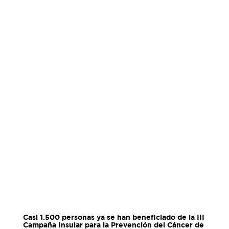
Casi 1.500 personas ya se han beneficiado de la III
Campaña Insular para la Prevención del Cáncer de