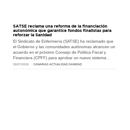
SATSE reclama una reforma de la financiación
autonómica que garantice fondos finalistas para
reforzar la Sanidad
El Sindicato de Enfermería (SATSE) ha reclamado que
el Gobierno y las comunidades autónomas alcancen un
acuerdo en el próximo Consejo de Política Fiscal y
Financiera (CPFF) para aprobar un nuevo sistema…
28/07/2026
CANARIAS
·
ACTUALIDAD
·
SANIDAD