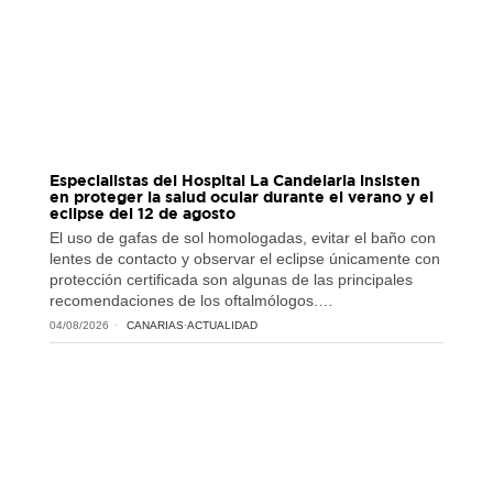
Especialistas del Hospital La Candelaria insisten
en proteger la salud ocular durante el verano y el
eclipse del 12 de agosto
El uso de gafas de sol homologadas, evitar el baño con
lentes de contacto y observar el eclipse únicamente con
protección certificada son algunas de las principales
recomendaciones de los oftalmólogos.…
04/08/2026
CANARIAS
·
ACTUALIDAD