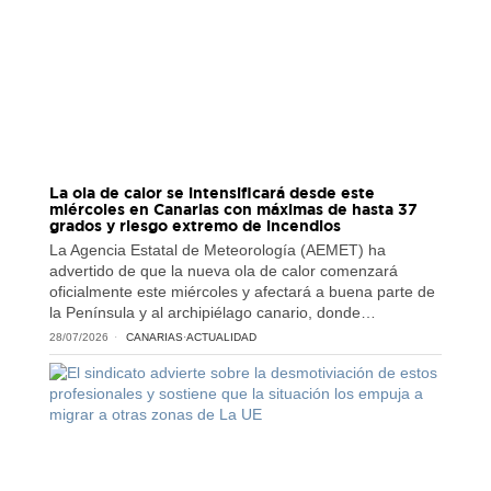
La ola de calor se intensificará desde este
miércoles en Canarias con máximas de hasta 37
grados y riesgo extremo de incendios
La Agencia Estatal de Meteorología (AEMET) ha
advertido de que la nueva ola de calor comenzará
oficialmente este miércoles y afectará a buena parte de
la Península y al archipiélago canario, donde…
28/07/2026
CANARIAS
·
ACTUALIDAD