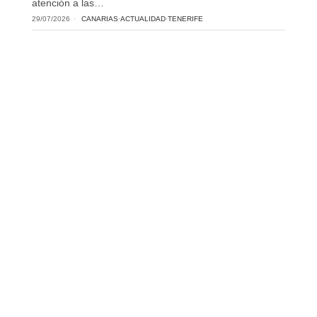
atención a las…
29/07/2026
CANARIAS
·
ACTUALIDAD
·
TENERIFE