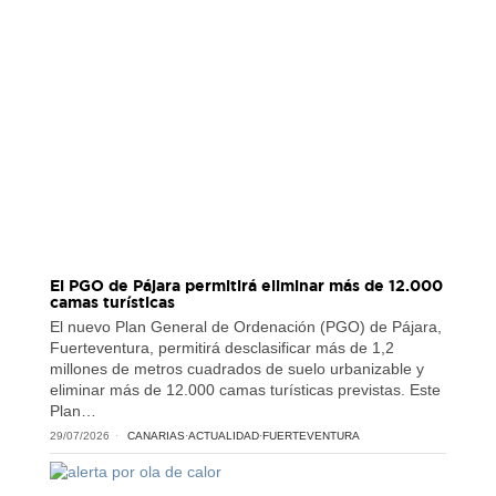
El PGO de Pájara permitirá eliminar más de 12.000
camas turísticas
El nuevo Plan General de Ordenación (PGO) de Pájara,
Fuerteventura, permitirá desclasificar más de 1,2
millones de metros cuadrados de suelo urbanizable y
eliminar más de 12.000 camas turísticas previstas. Este
Plan…
29/07/2026
CANARIAS
·
ACTUALIDAD
·
FUERTEVENTURA