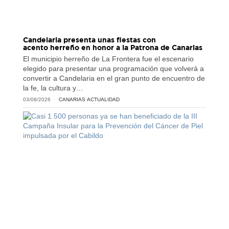
Candelaria presenta unas fiestas con
acento herreño en honor a la Patrona de Canarias
El municipio herreño de La Frontera fue el escenario
elegido para presentar una programación que volverá a
convertir a Candelaria en el gran punto de encuentro de
la fe, la cultura y…
03/08/2026
CANARIAS
·
ACTUALIDAD