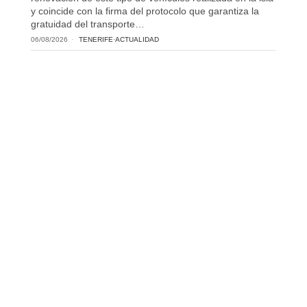
y coincide con la firma del protocolo que garantiza la
gratuidad del transporte…
06/08/2026
TENERIFE
·
ACTUALIDAD