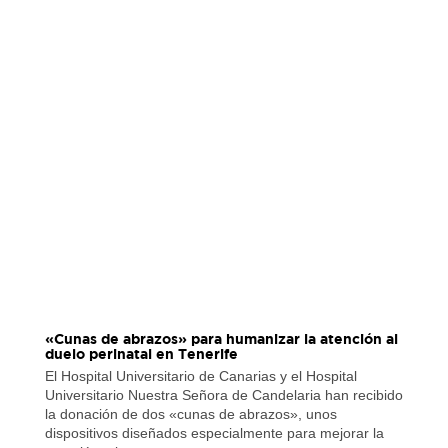
«Cunas de abrazos» para humanizar la atención al
duelo perinatal en Tenerife
El Hospital Universitario de Canarias y el Hospital
Universitario Nuestra Señora de Candelaria han recibido
la donación de dos «cunas de abrazos», unos
dispositivos diseñados especialmente para mejorar la