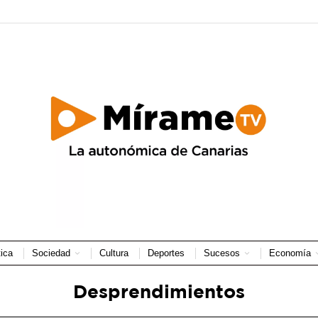
tica
Sociedad
Cultura
Deportes
Sucesos
Economía
Desprendimientos