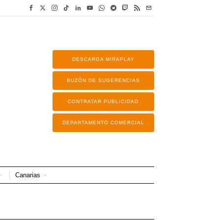
DESCARGA MIRAPLAY
BUZÓN DE SUGERENCIAS
CONTRATAR PUBLICIDAD
DEPARTAMENTO COMERCIAL
Canarias