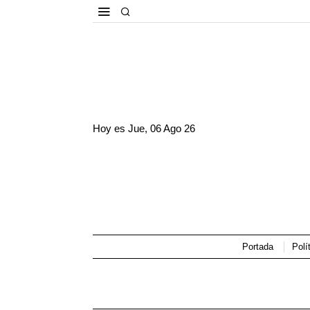
Hoy es
Jue, 06 Ago 26
Portada
Polí