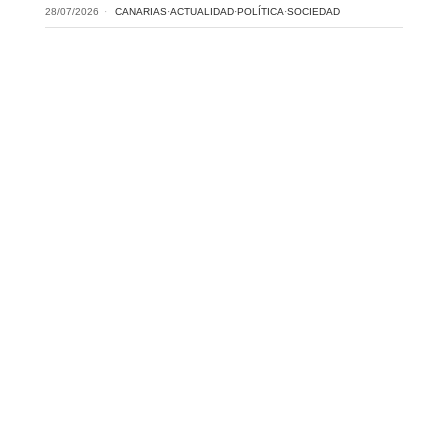
28/07/2026
CANARIAS
·
ACTUALIDAD
·
POLÍTICA
·
SOCIEDAD