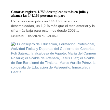
Canarias registra 1.759 desempleados más en julio y
alcanza las 144.168 personas en paro
Canarias cerró julio con 144.168 personas
desempleadas, un 1,2 % más que el mes anterior y la
cifra más baja para este mes desde 2007…
04/08/2026
CANARIAS
·
ACTUALIDAD