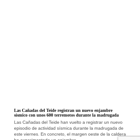
Las Cañadas del Teide registran un nuevo enjambre
sísmico con unos 600 terremotos durante la madrugada
Las Cañadas del Teide han vuelto a registrar un nuevo
episodio de actividad sísmica durante la madrugada de
este viernes. En concreto, el margen oeste de la caldera