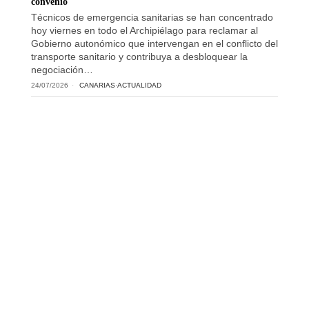
convenio
Técnicos de emergencia sanitarias se han concentrado
hoy viernes en todo el Archipiélago para reclamar al
Gobierno autonómico que intervengan en el conflicto del
transporte sanitario y contribuya a desbloquear la
negociación…
24/07/2026
CANARIAS
·
ACTUALIDAD