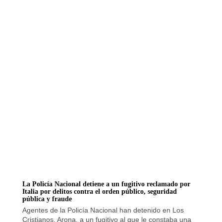
La Policía Nacional detiene a un fugitivo reclamado por
Italia por delitos contra el orden público, seguridad
pública y fraude
Agentes de la Policía Nacional han detenido en Los
Cristianos, Arona, a un fugitivo al que le constaba una