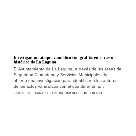
Investigan un ataque vandálico con grafitis en el casco
histórico de La Laguna
El Ayuntamiento de La Laguna, a través de las áreas de
Seguridad Ciudadana y Servicios Municipales, ha
abierto una investigación para identificar a los autores
de los actos vandálicos cometidos durante la…
27/07/2026
CANARIAS
·
ACTUALIDAD
·
SUCESOS
·
TENERIFE