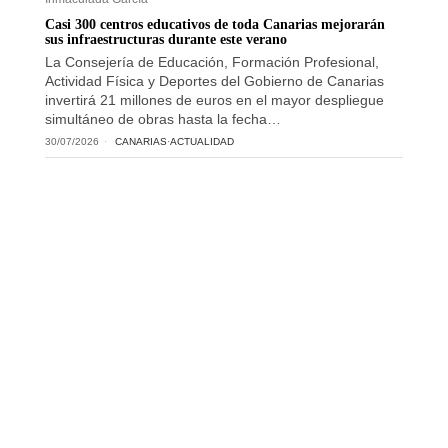
Casi 300 centros educativos de toda Canarias mejorarán
sus infraestructuras durante este verano
La Consejería de Educación, Formación Profesional,
Actividad Física y Deportes del Gobierno de Canarias
invertirá 21 millones de euros en el mayor despliegue
simultáneo de obras hasta la fecha…
30/07/2026
CANARIAS
·
ACTUALIDAD