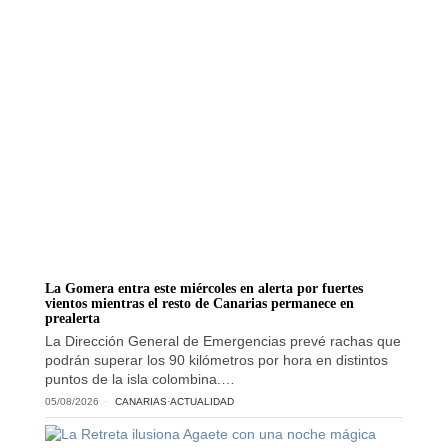
La Gomera entra este miércoles en alerta por fuertes
vientos mientras el resto de Canarias permanece en
prealerta
La Dirección General de Emergencias prevé rachas que
podrán superar los 90 kilómetros por hora en distintos
puntos de la isla colombina.…
05/08/2026
CANARIAS
·
ACTUALIDAD