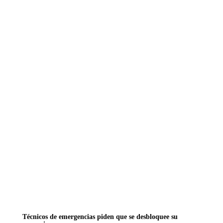
Técnicos de emergencias piden que se desbloquee su