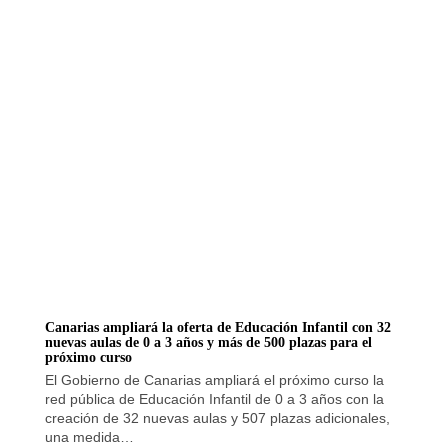
Canarias ampliará la oferta de Educación Infantil con 32
nuevas aulas de 0 a 3 años y más de 500 plazas para el
próximo curso
El Gobierno de Canarias ampliará el próximo curso la
red pública de Educación Infantil de 0 a 3 años con la
creación de 32 nuevas aulas y 507 plazas adicionales,
una medida…