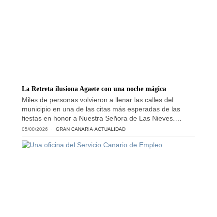
La Retreta ilusiona Agaete con una noche mágica
Miles de personas volvieron a llenar las calles del
municipio en una de las citas más esperadas de las
fiestas en honor a Nuestra Señora de Las Nieves.…
05/08/2026
GRAN CANARIA
·
ACTUALIDAD