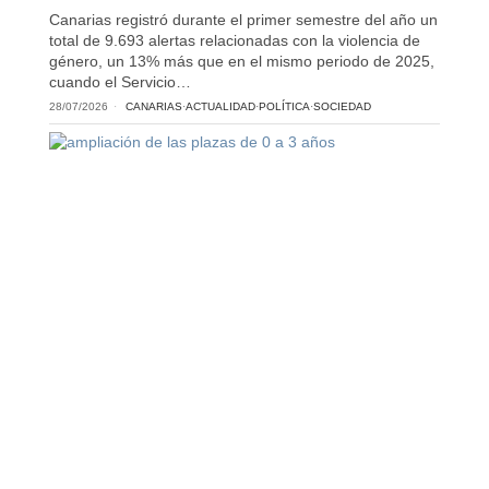
Canarias registró durante el primer semestre del año un
total de 9.693 alertas relacionadas con la violencia de
género, un 13% más que en el mismo periodo de 2025,
cuando el Servicio…
28/07/2026
CANARIAS
·
ACTUALIDAD
·
POLÍTICA
·
SOCIEDAD