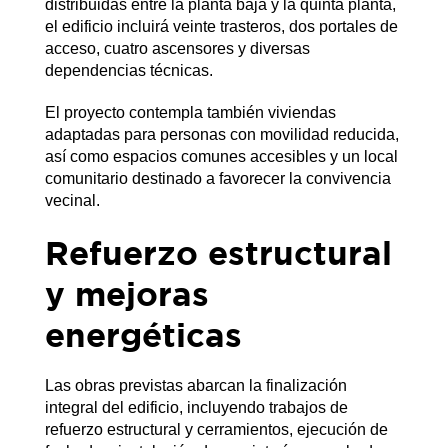
distribuidas entre la planta baja y la quinta planta,
el edificio incluirá veinte trasteros, dos portales de
acceso, cuatro ascensores y diversas
dependencias técnicas.
El proyecto contempla también viviendas
adaptadas para personas con movilidad reducida,
así como espacios comunes accesibles y un local
comunitario destinado a favorecer la convivencia
vecinal.
Refuerzo estructural
y mejoras
energéticas
Las obras previstas abarcan la finalización
integral del edificio, incluyendo trabajos de
refuerzo estructural y cerramientos, ejecución de