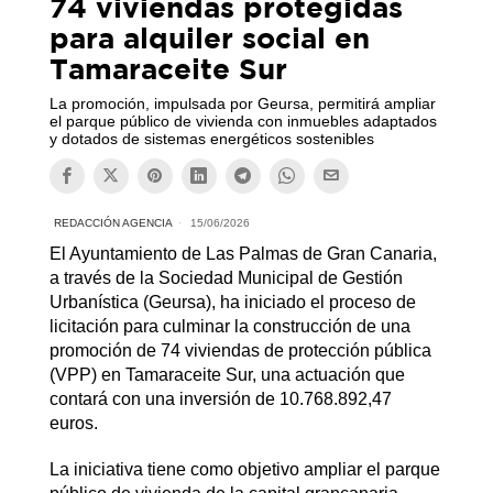
74 viviendas protegidas
para alquiler social en
Tamaraceite Sur
La promoción, impulsada por Geursa, permitirá ampliar
el parque público de vivienda con inmuebles adaptados
y dotados de sistemas energéticos sostenibles
REDACCIÓN AGENCIA
15/06/2026
El Ayuntamiento de Las Palmas de Gran Canaria,
a través de la Sociedad Municipal de Gestión
Urbanística (Geursa), ha iniciado el proceso de
licitación para culminar la construcción de una
promoción de 74 viviendas de protección pública
(VPP) en Tamaraceite Sur, una actuación que
contará con una inversión de 10.768.892,47
euros.
La iniciativa tiene como objetivo ampliar el parque