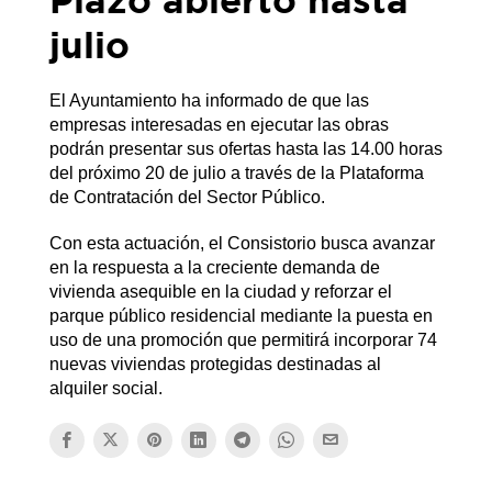
julio
El Ayuntamiento ha informado de que las
empresas interesadas en ejecutar las obras
podrán presentar sus ofertas hasta las 14.00 horas
del próximo 20 de julio a través de la Plataforma
de Contratación del Sector Público.
Con esta actuación, el Consistorio busca avanzar
en la respuesta a la creciente demanda de
vivienda asequible en la ciudad y reforzar el
parque público residencial mediante la puesta en
uso de una promoción que permitirá incorporar 74
nuevas viviendas protegidas destinadas al
alquiler social.