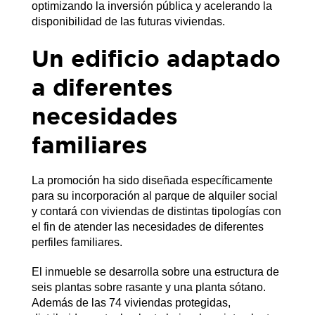
optimizando la inversión pública y acelerando la
disponibilidad de las futuras viviendas.
Un edificio adaptado
a diferentes
necesidades
familiares
La promoción ha sido diseñada específicamente
para su incorporación al parque de alquiler social
y contará con viviendas de distintas tipologías con
el fin de atender las necesidades de diferentes
perfiles familiares.
El inmueble se desarrolla sobre una estructura de
seis plantas sobre rasante y una planta sótano.
Además de las 74 viviendas protegidas,