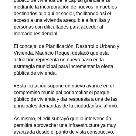
público de vivienda de la capital grancanaria
mediante la incorporación de nuevos inmuebles
destinados al alquiler social, facilitando así el
acceso a una vivienda asequible a familias y
personas con dificultades para acceder al
mercado residencial.
El concejal de Planificación, Desarrollo Urbano y
Vivienda, Mauricio Roque, destacó que esta
actuación representa un nuevo paso en la
estrategia municipal para incrementar la oferta
pública de vivienda.
«Esta licitación supone un nuevo avance en el
compromiso municipal por ampliar el parque
público de vivienda y dar respuesta a una de las
principales demandas de la ciudadanía», afirmó.
Asimismo, el edil subrayó que la intervención
permitirá aprovechar una infraestructura ya muy
avanzada desde el punto de vista constructivo,