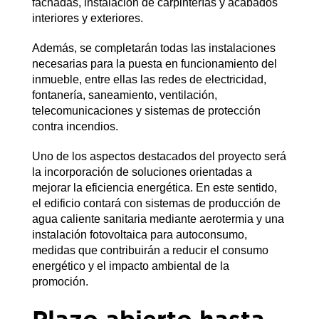
fachadas, instalación de carpinterías y acabados
interiores y exteriores.
Además, se completarán todas las instalaciones
necesarias para la puesta en funcionamiento del
inmueble, entre ellas las redes de electricidad,
fontanería, saneamiento, ventilación,
telecomunicaciones y sistemas de protección
contra incendios.
Uno de los aspectos destacados del proyecto será
la incorporación de soluciones orientadas a
mejorar la eficiencia energética. En este sentido,
el edificio contará con sistemas de producción de
agua caliente sanitaria mediante aerotermia y una
instalación fotovoltaica para autoconsumo,
medidas que contribuirán a reducir el consumo
energético y el impacto ambiental de la
promoción.
Plazo abierto hasta