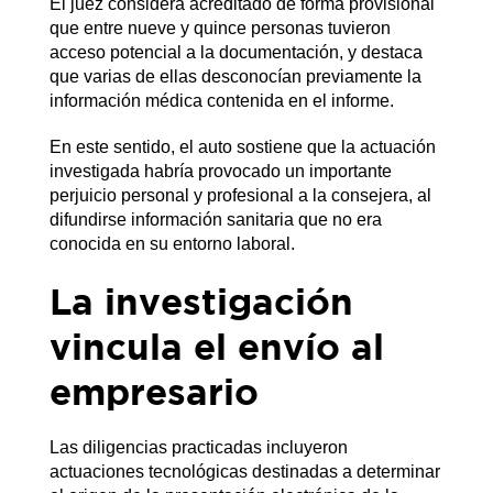
El juez considera acreditado de forma provisional
que entre nueve y quince personas tuvieron
acceso potencial a la documentación, y destaca
que varias de ellas desconocían previamente la
información médica contenida en el informe.
En este sentido, el auto sostiene que la actuación
investigada habría provocado un importante
perjuicio personal y profesional a la consejera, al
difundirse información sanitaria que no era
conocida en su entorno laboral.
La investigación
vincula el envío al
empresario
Las diligencias practicadas incluyeron
actuaciones tecnológicas destinadas a determinar