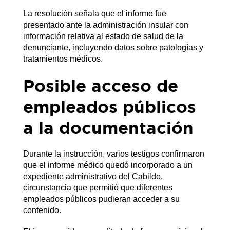
La resolución señala que el informe fue
presentado ante la administración insular con
información relativa al estado de salud de la
denunciante, incluyendo datos sobre patologías y
tratamientos médicos.
Posible acceso de
empleados públicos
a la documentación
Durante la instrucción, varios testigos confirmaron
que el informe médico quedó incorporado a un
expediente administrativo del Cabildo,
circunstancia que permitió que diferentes
empleados públicos pudieran acceder a su
contenido.