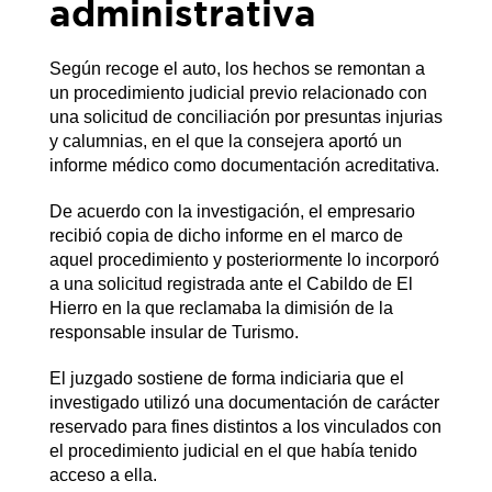
administrativa
Según recoge el auto, los hechos se remontan a
un procedimiento judicial previo relacionado con
una solicitud de conciliación por presuntas injurias
y calumnias, en el que la consejera aportó un
informe médico como documentación acreditativa.
De acuerdo con la investigación, el empresario
recibió copia de dicho informe en el marco de
aquel procedimiento y posteriormente lo incorporó
a una solicitud registrada ante el Cabildo de El
Hierro en la que reclamaba la dimisión de la
responsable insular de Turismo.
El juzgado sostiene de forma indiciaria que el
investigado utilizó una documentación de carácter
reservado para fines distintos a los vinculados con
el procedimiento judicial en el que había tenido
acceso a ella.