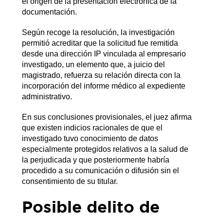
el origen de la presentación electrónica de la
documentación.
Según recoge la resolución, la investigación
permitió acreditar que la solicitud fue remitida
desde una dirección IP vinculada al empresario
investigado, un elemento que, a juicio del
magistrado, refuerza su relación directa con la
incorporación del informe médico al expediente
administrativo.
En sus conclusiones provisionales, el juez afirma
que existen indicios racionales de que el
investigado tuvo conocimiento de datos
especialmente protegidos relativos a la salud de
la perjudicada y que posteriormente habría
procedido a su comunicación o difusión sin el
consentimiento de su titular.
Posible delito de