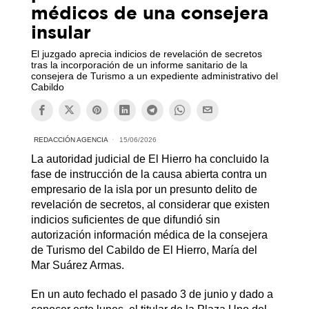
médicos de una consejera
insular
El juzgado aprecia indicios de revelación de secretos
tras la incorporación de un informe sanitario de la
consejera de Turismo a un expediente administrativo del
Cabildo
REDACCIÓN AGENCIA
15/06/2026
La autoridad judicial de El Hierro ha concluido la
fase de instrucción de la causa abierta contra un
empresario de la isla por un presunto delito de
revelación de secretos, al considerar que existen
indicios suficientes de que difundió sin
autorización información médica de la consejera
de Turismo del Cabildo de El Hierro, María del
Mar Suárez Armas.
En un auto fechado el pasado 3 de junio y dado a