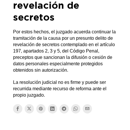
revelación de
secretos
Por estos hechos, el juzgado acuerda continuar la
tramitación de la causa por un presunto delito de
revelación de secretos contemplado en el artículo
197, apartados 2, 3 y 5, del Código Penal,
preceptos que sancionan la difusión o cesión de
datos personales especialmente protegidos
obtenidos sin autorización.
La resolución judicial no es firme y puede ser
recurrida mediante recurso de reforma ante el
propio juzgado.