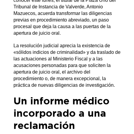
conocer este lunes, el titular de la Plaza Uno del
Tribunal de Instancia de Valverde, Antonio
Mazuecos, acuerda transformar las diligencias
previas en procedimiento abreviado, un paso
procesal que deja la causa a las puertas de la
apertura de juicio oral.
La resolución judicial aprecia la existencia de
«sólidos indicios de criminalidad» y da traslado de
las actuaciones al Ministerio Fiscal y a las
acusaciones personadas para que soliciten la
apertura de juicio oral, el archivo del
procedimiento o, de manera excepcional, la
práctica de nuevas diligencias de investigación.
Un informe médico
incorporado a una
reclamación