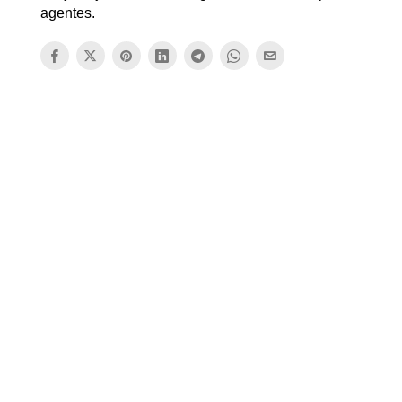
agentes.