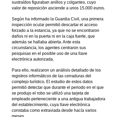
sustraídos figuraban anillos y colgantes, cuyo
valor de reposición asciende a unos 15.000 euros.
Según ha informado la Guardia Civil, una primera
inspección ocular permitió descartar el acceso
forzado a la estancia, ya que no se encontraron
daños ni en la puerta ni en la caja fuerte, que
además se hallaba abierta. Ante esta
circunstancia, los agentes centraron sus
pesquisas en el posible uso de una llave
electrónica autorizada.
Para ello, realizaron un análisis detallado de los
registros informáticos de las cerraduras del
complejo turístico. El estudio de estos datos
permitió detectar que durante el periodo en el que
se produjo el robo se utilizó una tarjeta de
empleado perteneciente a una antigua trabajadora
del establecimiento, cuya llave electrónica
constaba como extraviada desde hacía varios
meses.