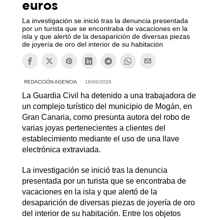
euros
La investigación se inició tras la denuncia presentada
por un turista que se encontraba de vacaciones en la
isla y que alertó de la desaparición de diversas piezas
de joyería de oro del interior de su habitación
REDACCIÓN AGENCIA
16/06/2026
La Guardia Civil ha detenido a una trabajadora de
un complejo turístico del municipio de Mogán, en
Gran Canaria, como presunta autora del robo de
varias joyas pertenecientes a clientes del
establecimiento mediante el uso de una llave
electrónica extraviada.
La investigación se inició tras la denuncia
presentada por un turista que se encontraba de
vacaciones en la isla y que alertó de la
desaparición de diversas piezas de joyería de oro
del interior de su habitación. Entre los objetos