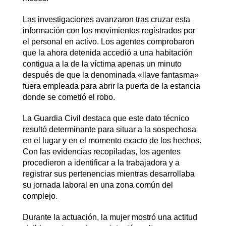
Las investigaciones avanzaron tras cruzar esta
información con los movimientos registrados por
el personal en activo. Los agentes comprobaron
que la ahora detenida accedió a una habitación
contigua a la de la víctima apenas un minuto
después de que la denominada «llave fantasma»
fuera empleada para abrir la puerta de la estancia
donde se cometió el robo.
La Guardia Civil destaca que este dato técnico
resultó determinante para situar a la sospechosa
en el lugar y en el momento exacto de los hechos.
Con las evidencias recopiladas, los agentes
procedieron a identificar a la trabajadora y a
registrar sus pertenencias mientras desarrollaba
su jornada laboral en una zona común del
complejo.
Durante la actuación, la mujer mostró una actitud