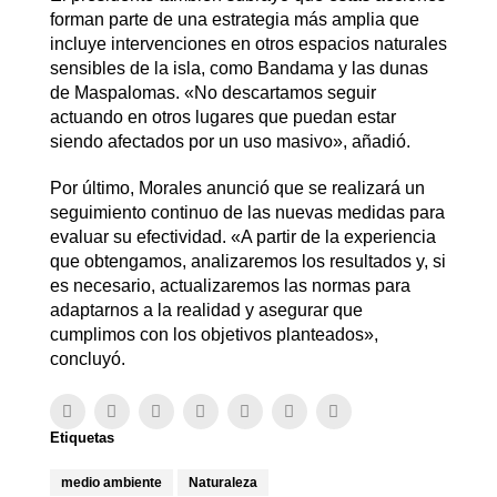
forman parte de una estrategia más amplia que
incluye intervenciones en otros espacios naturales
sensibles de la isla, como Bandama y las dunas
de Maspalomas. «No descartamos seguir
actuando en otros lugares que puedan estar
siendo afectados por un uso masivo», añadió.
Por último, Morales anunció que se realizará un
seguimiento continuo de las nuevas medidas para
evaluar su efectividad. «A partir de la experiencia
que obtengamos, analizaremos los resultados y, si
es necesario, actualizaremos las normas para
adaptarnos a la realidad y asegurar que
cumplimos con los objetivos planteados»,
concluyó.
Etiquetas
medio ambiente
Naturaleza