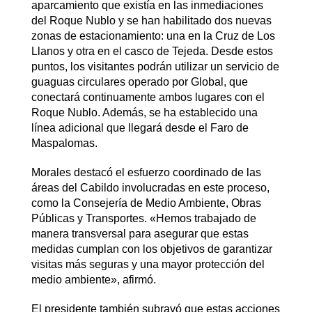
aparcamiento que existía en las inmediaciones
del Roque Nublo y se han habilitado dos nuevas
zonas de estacionamiento: una en la Cruz de Los
Llanos y otra en el casco de Tejeda. Desde estos
puntos, los visitantes podrán utilizar un servicio de
guaguas circulares operado por Global, que
conectará continuamente ambos lugares con el
Roque Nublo. Además, se ha establecido una
línea adicional que llegará desde el Faro de
Maspalomas.
Morales destacó el esfuerzo coordinado de las
áreas del Cabildo involucradas en este proceso,
como la Consejería de Medio Ambiente, Obras
Públicas y Transportes. «Hemos trabajado de
manera transversal para asegurar que estas
medidas cumplan con los objetivos de garantizar
visitas más seguras y una mayor protección del
medio ambiente», afirmó.
El presidente también subrayó que estas acciones