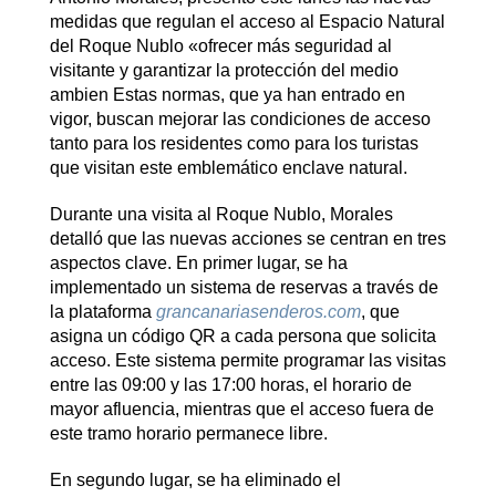
medidas que regulan el acceso al Espacio Natural
del Roque Nublo «ofrecer más seguridad al
visitante y garantizar la protección del medio
ambien Estas normas, que ya han entrado en
vigor, buscan mejorar las condiciones de acceso
tanto para los residentes como para los turistas
que visitan este emblemático enclave natural.
Durante una visita al Roque Nublo, Morales
detalló que las nuevas acciones se centran en tres
aspectos clave. En primer lugar, se ha
implementado un sistema de reservas a través de
la plataforma
grancanariasenderos.com
, que
asigna un código QR a cada persona que solicita
acceso. Este sistema permite programar las visitas
entre las 09:00 y las 17:00 horas, el horario de
mayor afluencia, mientras que el acceso fuera de
este tramo horario permanece libre.
En segundo lugar, se ha eliminado el