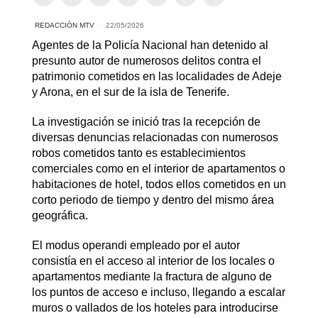
REDACCIÓN MTV
22/05/2026
Agentes de la Policía Nacional han detenido al
presunto autor de numerosos delitos contra el
patrimonio cometidos en las localidades de Adeje
y Arona, en el sur de la isla de Tenerife.
La investigación se inició tras la recepción de
diversas denuncias relacionadas con numerosos
robos cometidos tanto es establecimientos
comerciales como en el interior de apartamentos o
habitaciones de hotel, todos ellos cometidos en un
corto periodo de tiempo y dentro del mismo área
geográfica.
El modus operandi empleado por el autor
consistía en el acceso al interior de los locales o
apartamentos mediante la fractura de alguno de
los puntos de acceso e incluso, llegando a escalar
muros o vallados de los hoteles para introducirse