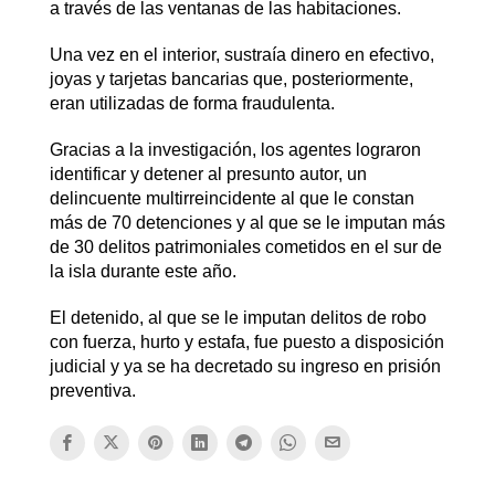
a través de las ventanas de las habitaciones.
Una vez en el interior, sustraía dinero en efectivo,
joyas y tarjetas bancarias que, posteriormente,
eran utilizadas de forma fraudulenta.
Gracias a la investigación, los agentes lograron
identificar y detener al presunto autor, un
delincuente multirreincidente al que le constan
más de 70 detenciones y al que se le imputan más
de 30 delitos patrimoniales cometidos en el sur de
la isla durante este año.
El detenido, al que se le imputan delitos de robo
con fuerza, hurto y estafa, fue puesto a disposición
judicial y ya se ha decretado su ingreso en prisión
preventiva.