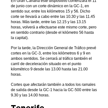
En Gran Canaria este dispositivo comenzará el 11
de junio con un corte dinámico en la GC-1, en
sentido sur, entre los kilómetros 15 y 56. Dicho
corte se llevará a cabo entre las 10.30 y las 11.45
horas. Más tarde, entre las 12.15 y las 13.15
horas, volverá a efectuarse este mismo corte, pero
en sentido contrario (desde el kilómetro 56 hasta
la capital).
Por la tarde, la Dirección General de Tráfico prevé
cortes en la GC-3, entre los kilómetros 6 y 9 en
ambos sentidos. Se cerrará al tráfico también el
carril de deceleración situado en el punto
kilométrico 9 desde las 13.00 hasta las 21.00
horas.
Cortes que afectarán también a todos los ramales
de salida desde la GC-1 hacia la GC-500 entre las
9.30 y las 14.00 horas.
Tenerife