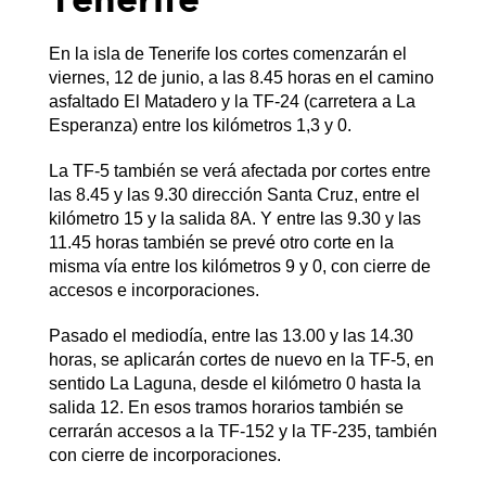
En la isla de Tenerife los cortes comenzarán el
viernes, 12 de junio, a las 8.45 horas en el camino
asfaltado El Matadero y la TF-24 (carretera a La
Esperanza) entre los kilómetros 1,3 y 0.
La TF-5 también se verá afectada por cortes entre
las 8.45 y las 9.30 dirección Santa Cruz, entre el
kilómetro 15 y la salida 8A. Y entre las 9.30 y las
11.45 horas también se prevé otro corte en la
misma vía entre los kilómetros 9 y 0, con cierre de
accesos e incorporaciones.
Pasado el mediodía, entre las 13.00 y las 14.30
horas, se aplicarán cortes de nuevo en la TF-5, en
sentido La Laguna, desde el kilómetro 0 hasta la
salida 12. En esos tramos horarios también se
cerrarán accesos a la TF-152 y la TF-235, también
con cierre de incorporaciones.