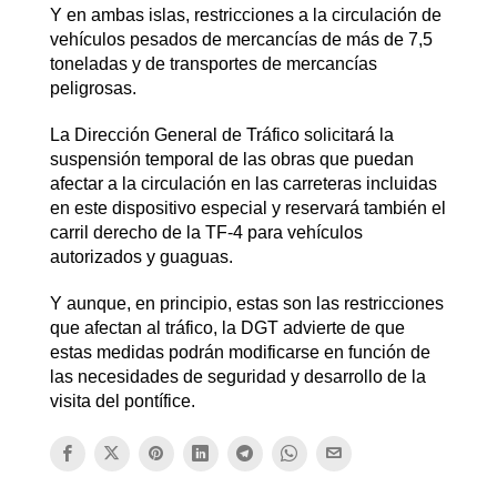
Y en ambas islas, restricciones a la circulación de
vehículos pesados de mercancías de más de 7,5
toneladas y de transportes de mercancías
peligrosas.
La Dirección General de Tráfico solicitará la
suspensión temporal de las obras que puedan
afectar a la circulación en las carreteras incluidas
en este dispositivo especial y reservará también el
carril derecho de la TF-4 para vehículos
autorizados y guaguas.
Y aunque, en principio, estas son las restricciones
que afectan al tráfico, la DGT advierte de que
estas medidas podrán modificarse en función de
las necesidades de seguridad y desarrollo de la
visita del pontífice.