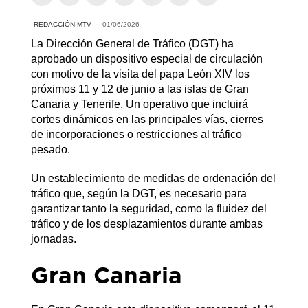
REDACCIÓN MTV
01/06/2026
La Dirección General de Tráfico (DGT) ha
aprobado un dispositivo especial de circulación
con motivo de la visita del papa León XIV los
próximos 11 y 12 de junio a las islas de Gran
Canaria y Tenerife. Un operativo que incluirá
cortes dinámicos en las principales vías, cierres
de incorporaciones o restricciones al tráfico
pesado.
Un establecimiento de medidas de ordenación del
tráfico que, según la DGT, es necesario para
garantizar tanto la seguridad, como la fluidez del
tráfico y de los desplazamientos durante ambas
jornadas.
Gran Canaria