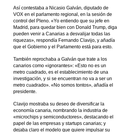
Así contestaba a Nicasio Galván, diputado de
VOX en el parlamento regional, en la sesión de
control del Pleno. «Yo entiendo que su jefe en
Madrid, para quedar bien con Donald Trump, diga
pueden venir a Canarias a desvalijar todas las
riquezas», respondía Fernando Clavijo, y añadía
que el Gobierno y el Parlamento está para esto.
También reprochaba a Galván que trate a los
canarios como «ignorantes»: «Esto no es un
metro cuadrado, es el establecimiento de una
investigación, y si se encuentran no va a ser un
metro cuadrado». «No somos tontos», añadía el
presidente.
Clavijo mostraba su deseo de diversificar la
economía canaria, nombrando la industria de
«microchips y semiconductores», destacando el
papel de las empresas y startups canarias; y
dejaba claro el modelo que quiere impulsar su