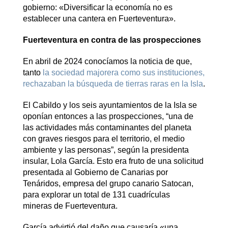
gobierno: «Diversificar la economía no es
establecer una cantera en Fuerteventura».
Fuerteventura en contra de las prospecciones
En abril de 2024 conocíamos la noticia de que,
tanto
la sociedad majorera como sus instituciones,
rechazaban la búsqueda de tierras raras en la Isla
.
El Cabildo y los seis ayuntamientos de la Isla se
oponían entonces a las prospecciones, “una de
las actividades más contaminantes del planeta
con graves riesgos para el territorio, el medio
ambiente y las personas”, según la presidenta
insular, Lola García. Esto era fruto de una solicitud
presentada al Gobierno de Canarias por
Tenáridos, empresa del grupo canario Satocan,
para explorar un total de 131 cuadrículas
mineras
de Fuerteventura.
García advirtió del daño que causaría «una