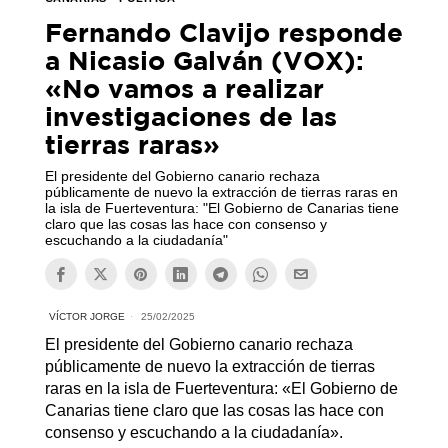
Fernando Clavijo responde
a Nicasio Galván (VOX):
«No vamos a realizar
investigaciones de las
tierras raras»
El presidente del Gobierno canario rechaza
públicamente de nuevo la extracción de tierras raras en
la isla de Fuerteventura: "El Gobierno de Canarias tiene
claro que las cosas las hace con consenso y
escuchando a la ciudadanía"
VÍCTOR JORGE
25/02/2025
El presidente del Gobierno canario rechaza
públicamente de nuevo la extracción de tierras
raras en la isla de Fuerteventura: «El Gobierno de
Canarias tiene claro que las cosas las hace con
consenso y escuchando a la ciudadanía».