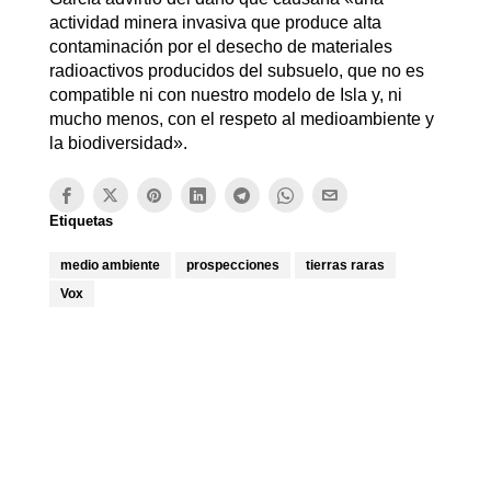
actividad minera invasiva que produce alta
contaminación por el desecho de materiales
radioactivos producidos del subsuelo, que no es
compatible ni con nuestro modelo de Isla y, ni
mucho menos, con el respeto al medioambiente y
la biodiversidad».
Etiquetas
medio ambiente
prospecciones
tierras raras
Vox