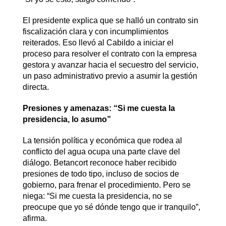
El presidente explica que se halló un contrato sin
fiscalización clara y con incumplimientos
reiterados. Eso llevó al Cabildo a iniciar el
proceso para resolver el contrato con la empresa
gestora y avanzar hacia el secuestro del servicio,
un paso administrativo previo a asumir la gestión
directa.
Presiones y amenazas: “Si me cuesta la
presidencia, lo asumo”
La tensión política y económica que rodea al
conflicto del agua ocupa una parte clave del
diálogo. Betancort reconoce haber recibido
presiones de todo tipo, incluso de socios de
gobierno, para frenar el procedimiento. Pero se
niega: “Si me cuesta la presidencia, no se
preocupe que yo sé dónde tengo que ir tranquilo”,
afirma.