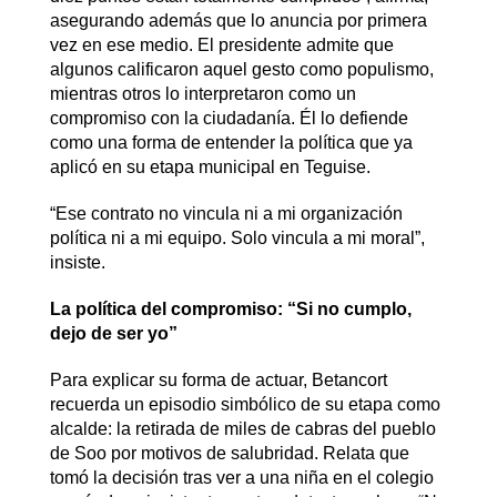
asegurando además que lo anuncia por primera
vez en ese medio. El presidente admite que
algunos calificaron aquel gesto como populismo,
mientras otros lo interpretaron como un
compromiso con la ciudadanía. Él lo defiende
como una forma de entender la política que ya
aplicó en su etapa municipal en Teguise.
“Ese contrato no vincula ni a mi organización
política ni a mi equipo. Solo vincula a mi moral”,
insiste.
La política del compromiso: “Si no cumplo,
dejo de ser yo”
Para explicar su forma de actuar, Betancort
recuerda un episodio simbólico de su etapa como
alcalde: la retirada de miles de cabras del pueblo
de Soo por motivos de salubridad. Relata que
tomó la decisión tras ver a una niña en el colegio