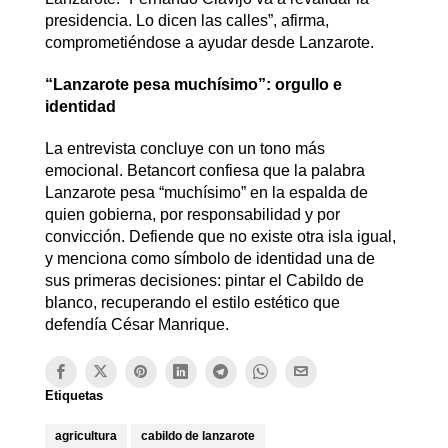
presidencia. Lo dicen las calles”, afirma,
comprometiéndose a ayudar desde Lanzarote.
“Lanzarote pesa muchísimo”: orgullo e
identidad
La entrevista concluye con un tono más
emocional. Betancort confiesa que la palabra
Lanzarote pesa “muchísimo” en la espalda de
quien gobierna, por responsabilidad y por
convicción. Defiende que no existe otra isla igual,
y menciona como símbolo de identidad una de
sus primeras decisiones: pintar el Cabildo de
blanco, recuperando el estilo estético que
defendía César Manrique.
Etiquetas
agricultura
cabildo de lanzarote