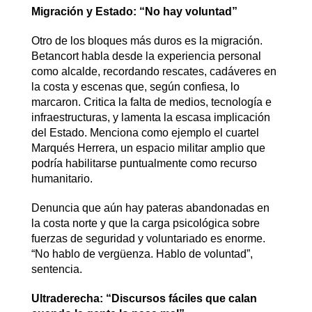
Migración y Estado: “No hay voluntad”
Otro de los bloques más duros es la migración.
Betancort habla desde la experiencia personal
como alcalde, recordando rescates, cadáveres en
la costa y escenas que, según confiesa, lo
marcaron. Critica la falta de medios, tecnología e
infraestructuras, y lamenta la escasa implicación
del Estado. Menciona como ejemplo el cuartel
Marqués Herrera, un espacio militar amplio que
podría habilitarse puntualmente como recurso
humanitario.
Denuncia que aún hay pateras abandonadas en
la costa norte y que la carga psicológica sobre
fuerzas de seguridad y voluntariado es enorme.
“No hablo de vergüenza. Hablo de voluntad”,
sentencia.
Ultraderecha: “Discursos fáciles que calan