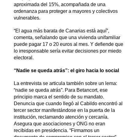
aproximada del 15%, acompañada de una
ordenanza para proteger a mayores y colectivos
vulnerables.
“El agua más barata de Canarias está aquí”,
comenta, señalando que una vivienda unifamiliar
puede pagar 17 o 20 euros al mes. Y defiende que
lo irresponsable sería evitar decisiones por miedo
electoral.
“Nadie se queda atrás”: el giro hacia lo social
La entrevista se articula también sobre un lema:
“nadie se queda atrás”. Para Betancort, ese
principio marca el sentido de su mandato.
Denuncia que cuando llegó al Cabildo encontró al
tercer sector manifestándose en la puerta de la
institución, reclamando atención y cercanía.
Asegura que asociaciones y ONG no eran
recibidas en presidencia. “Firmamos un