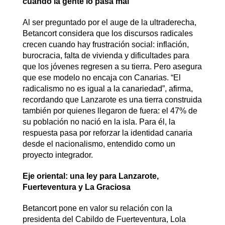
cuando la gente lo pasa mal”
Al ser preguntado por el auge de la ultraderecha,
Betancort considera que los discursos radicales
crecen cuando hay frustración social: inflación,
burocracia, falta de vivienda y dificultades para
que los jóvenes regresen a su tierra. Pero asegura
que ese modelo no encaja con Canarias. “El
radicalismo no es igual a la canariedad”, afirma,
recordando que Lanzarote es una tierra construida
también por quienes llegaron de fuera: el 47% de
su población no nació en la isla. Para él, la
respuesta pasa por reforzar la identidad canaria
desde el nacionalismo, entendido como un
proyecto integrador.
Eje oriental: una ley para Lanzarote,
Fuerteventura y La Graciosa
Betancort pone en valor su relación con la
presidenta del Cabildo de Fuerteventura, Lola