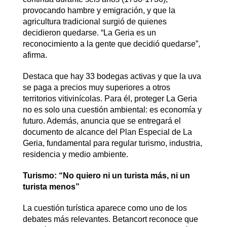
provocando hambre y emigración, y que la
agricultura tradicional surgió de quienes
decidieron quedarse. “La Geria es un
reconocimiento a la gente que decidió quedarse”,
afirma.
Destaca que hay 33 bodegas activas y que la uva
se paga a precios muy superiores a otros
territorios vitivinícolas. Para él, proteger La Geria
no es solo una cuestión ambiental: es economía y
futuro. Además, anuncia que se entregará el
documento de alcance del Plan Especial de La
Geria, fundamental para regular turismo, industria,
residencia y medio ambiente.
Turismo: “No quiero ni un turista más, ni un
turista menos”
La cuestión turística aparece como uno de los
debates más relevantes. Betancort reconoce que