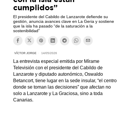
cumplidos”
El presidente del Cabildo de Lanzarote defiende su
gestión, anuncia avances clave en La Geria y sostiene
que la isla ha pasado “de la saturación a la
sostenibilidad”
VÍCTOR JORGE
14/05/2026
La entrevista especial emitida por Mírame
Televisión con el presidente del Cabildo de
Lanzarote y diputado autonómico, Oswaldo
Betancort, tiene lugar en la sede insular, “el centro
donde se toman las decisiones” que afectan no
solo a Lanzarote y La Graciosa, sino a toda
Canarias.