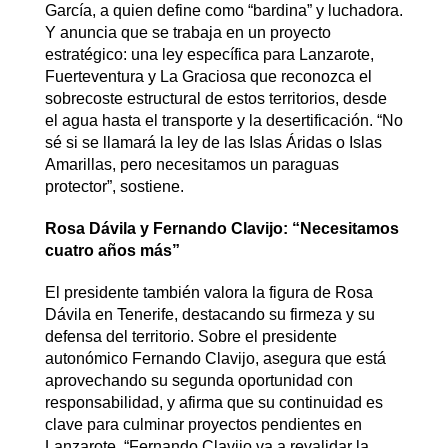
García, a quien define como “bardina” y luchadora.
Y anuncia que se trabaja en un proyecto
estratégico: una ley específica para Lanzarote,
Fuerteventura y La Graciosa que reconozca el
sobrecoste estructural de estos territorios, desde
el agua hasta el transporte y la desertificación. “No
sé si se llamará la ley de las Islas Áridas o Islas
Amarillas, pero necesitamos un paraguas
protector”, sostiene.
Rosa Dávila y Fernando Clavijo: “Necesitamos
cuatro años más”
El presidente también valora la figura de Rosa
Dávila en Tenerife, destacando su firmeza y su
defensa del territorio. Sobre el presidente
autonómico Fernando Clavijo, asegura que está
aprovechando su segunda oportunidad con
responsabilidad, y afirma que su continuidad es
clave para culminar proyectos pendientes en
Lanzarote. “Fernando Clavijo va a revalidar la