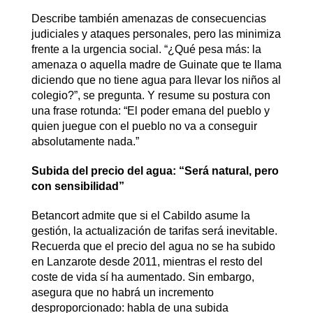
Describe también amenazas de consecuencias
judiciales y ataques personales, pero las minimiza
frente a la urgencia social. “¿Qué pesa más: la
amenaza o aquella madre de Guinate que te llama
diciendo que no tiene agua para llevar los niños al
colegio?”, se pregunta. Y resume su postura con
una frase rotunda: “El poder emana del pueblo y
quien juegue con el pueblo no va a conseguir
absolutamente nada.”
Subida del precio del agua: “Será natural, pero
con sensibilidad”
Betancort admite que si el Cabildo asume la
gestión, la actualización de tarifas será inevitable.
Recuerda que el precio del agua no se ha subido
en Lanzarote desde 2011, mientras el resto del
coste de vida sí ha aumentado. Sin embargo,
asegura que no habrá un incremento
desproporcionado: habla de una subida