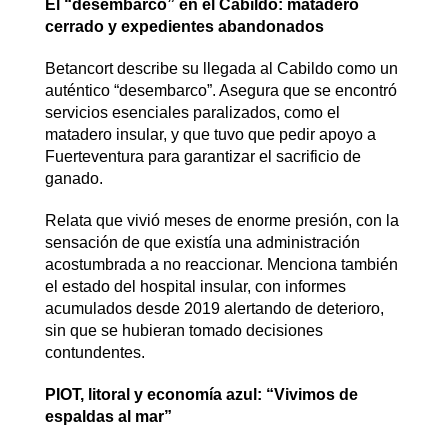
El “desembarco” en el Cabildo: matadero
cerrado y expedientes abandonados
Betancort describe su llegada al Cabildo como un
auténtico “desembarco”. Asegura que se encontró
servicios esenciales paralizados, como el
matadero insular, y que tuvo que pedir apoyo a
Fuerteventura para garantizar el sacrificio de
ganado.
Relata que vivió meses de enorme presión, con la
sensación de que existía una administración
acostumbrada a no reaccionar. Menciona también
el estado del hospital insular, con informes
acumulados desde 2019 alertando de deterioro,
sin que se hubieran tomado decisiones
contundentes.
PIOT, litoral y economía azul: “Vivimos de
espaldas al mar”