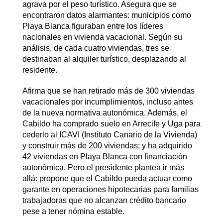
agrava por el peso turístico. Asegura que se
encontraron datos alarmantes: municipios como
Playa Blanca figuraban entre los líderes
nacionales en vivienda vacacional. Según su
análisis, de cada cuatro viviendas, tres se
destinaban al alquiler turístico, desplazando al
residente.
Afirma que se han retirado más de 300 viviendas
vacacionales por incumplimientos, incluso antes
de la nueva normativa autonómica. Además, el
Cabildo ha comprado suelo en Arrecife y Uga para
cederlo al ICAVI (Instituto Canario de la Vivienda)
y construir más de 200 viviendas; y ha adquirido
42 viviendas en Playa Blanca con financiación
autonómica. Pero el presidente plantea ir más
allá: propone que el Cabildo pueda actuar como
garante en operaciones hipotecarias para familias
trabajadoras que no alcanzan crédito bancario
pese a tener nómina estable.