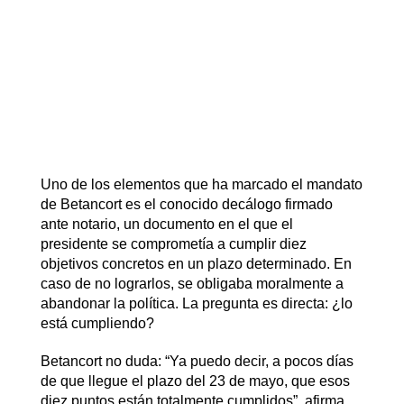
Uno de los elementos que ha marcado el mandato
de Betancort es el conocido decálogo firmado
ante notario, un documento en el que el
presidente se comprometía a cumplir diez
objetivos concretos en un plazo determinado. En
caso de no lograrlos, se obligaba moralmente a
abandonar la política. La pregunta es directa: ¿lo
está cumpliendo?
Betancort no duda: “Ya puedo decir, a pocos días
de que llegue el plazo del 23 de mayo, que esos
diez puntos están totalmente cumplidos”, afirma,