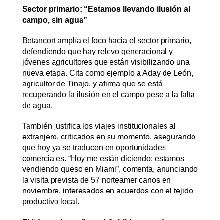
Sector primario: “Estamos llevando ilusión al
campo, sin agua”
Betancort amplía el foco hacia el sector primario,
defendiendo que hay relevo generacional y
jóvenes agricultores que están visibilizando una
nueva etapa. Cita como ejemplo a Aday de León,
agricultor de Tinajo, y afirma que se está
recuperando la ilusión en el campo pese a la falta
de agua.
También justifica los viajes institucionales al
extranjero, criticados en su momento, asegurando
que hoy ya se traducen en oportunidades
comerciales. “Hoy me están diciendo: estamos
vendiendo queso en Miami”, comenta, anunciando
la visita prevista de 57 norteamericanos en
noviembre, interesados en acuerdos con el tejido
productivo local.