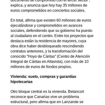
documento de compromiso con el tercer sector”,
explica, y anuncia que hoy hay 35 millones de
euros comprometidos en conciertos sociales.
En total, afirma que existen 60 millones de euros
ejecutándose y comprometidos en avances
sociales, defendiendo que su gobierno ha puesto
al ciudadano en el centro. Entre los proyectos que
destaca están la residencia de mayores, cuya
obra dice haber desbloqueado rescindiendo
contratos anteriores, y la transformación del
conocido “Hoyo de Cáritas” (Centro de Atención
Integral de Cáritas en Altavista), con más de 10
millones de euros de fondos propios.
Vivienda: suelo, compras y garantías
hipotecarias
Otro bloque central es la vivienda. Betancort
reconoce que Canarias vive un problema
estructural, pero afirma que en Lanzarote se