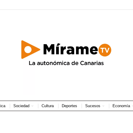
tica
Sociedad
Cultura
Deportes
Sucesos
Economía