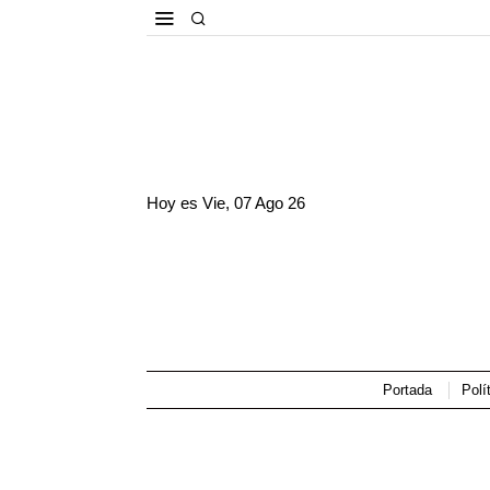
Hoy es
Vie, 07 Ago 26
Portada
Polí