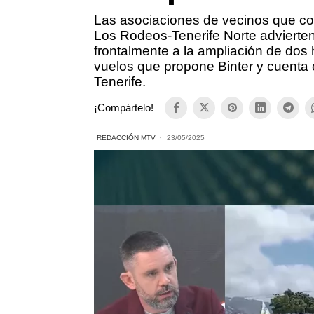
Las asociaciones de vecinos que col
Los Rodeos-Tenerife Norte advierte
frontalmente a la ampliación de dos 
vuelos que propone Binter y cuenta 
Tenerife.
¡Compártelo!
REDACCIÓN MTV
23/05/2025