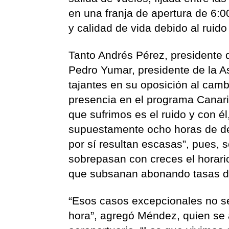
en una franja de apertura de 6:0
y calidad de vida debido al ruido
Tanto Andrés Pérez, presidente 
Pedro Yumar, presidente de la 
tajantes en su oposición al camb
presencia en el programa Canar
que sufrimos es el ruido y con é
supuestamente ocho horas de de
por sí resultan escasas”, pues,
sobrepasan con creces el horario
que subsanan abonando tasas d
“Esos casos excepcionales no se
hora”, agregó Méndez, quien se 