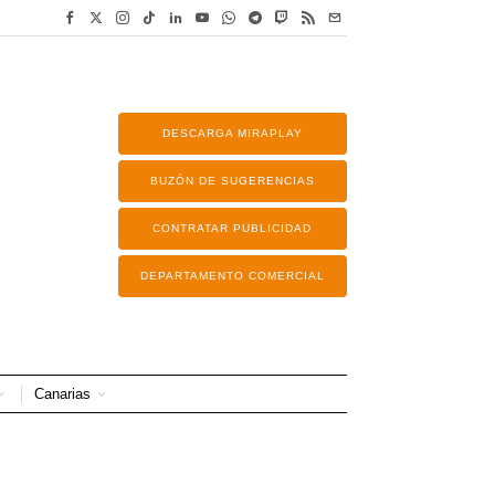
DESCARGA MIRAPLAY
BUZÓN DE SUGERENCIAS
CONTRATAR PUBLICIDAD
DEPARTAMENTO COMERCIAL
Canarias