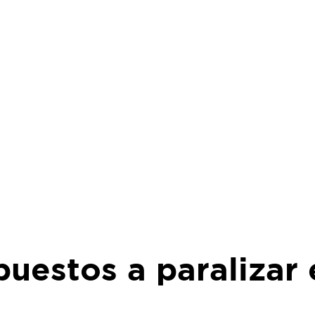
uestos a paralizar 