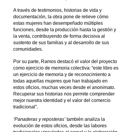
A través de testimonios, historias de vida y
documentación, la obra pone de relieve cómo
estas mujeres han desempeñado múltiples
funciones, desde la producción hasta la gestión y
la venta, contribuyendo de forma decisiva al
sustento de sus familias y al desarrollo de sus
comunidades.
Por su parte, Ramos destacó el valor del proyecto
como ejercicio de memoria colectiva: “este libro es
un ejercicio de memoria y de reconocimiento a
todas aquellas mujeres que han trabajado en
estos oficios, muchas veces desde el anonimato.
Recuperar sus historias nos permite comprender
mejor nuestra identidad y el valor del comercio
tradicional”.
‘Panaderas y reposteras’
también analiza la
evolución de estos oficios, desde las labores