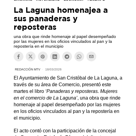
La Laguna homenajea a
sus panaderas y
reposteras
una obra que rinde homenaje al papel desempeñado
por las mujeres en los oficios vinculados al pan y la
repostería en el municipio
REDACCIÓN MTV
18/03/2026
El Ayuntamiento de San Cristóbal de La Laguna, a
través de su área de Comercio, presentó este
martes el libro
‘Panaderas y reposteras. Mujeres
en el comercio de La Laguna’
, una obra que rinde
homenaje al papel desempeñado por las mujeres
en los oficios vinculados al pan y la repostería en
el municipio.
El acto contó con la participación de la concejal