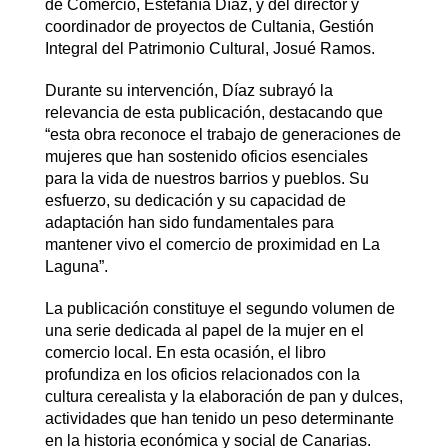
de Comercio, Estefanía Díaz, y del director y
coordinador de proyectos de Cultania, Gestión
Integral del Patrimonio Cultural, Josué Ramos.
Durante su intervención, Díaz subrayó la
relevancia de esta publicación, destacando que
“esta obra reconoce el trabajo de generaciones de
mujeres que han sostenido oficios esenciales
para la vida de nuestros barrios y pueblos. Su
esfuerzo, su dedicación y su capacidad de
adaptación han sido fundamentales para
mantener vivo el comercio de proximidad en La
Laguna”.
La publicación constituye el segundo volumen de
una serie dedicada al papel de la mujer en el
comercio local. En esta ocasión, el libro
profundiza en los oficios relacionados con la
cultura cerealista y la elaboración de pan y dulces,
actividades que han tenido un peso determinante
en la historia económica y social de Canarias.