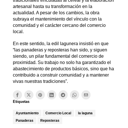
tradicionales vinculadas al cereal y la elaboración
artesanal hasta su transformación en la
actualidad. A pesar de los cambios, la obra
subraya el mantenimiento del vínculo con la
comunidad y el carácter cercano del comercio
local.
En este sentido, la edil lagunera insistió en que
“las panaderas y reposteras han sido, y siguen
siendo, un pilar fundamental del comercio de
proximidad. Su trabajo no solo ha garantizado el
abastecimiento de productos básicos, sino que ha
contribuido a construir comunidad y a mantener
vivas nuestras tradiciones”.
Etiquetas
Ayuntamiento
Comercio Local
la laguna
Panaderas
Reposteras