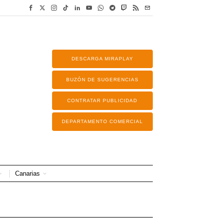
DESCARGA MIRAPLAY
BUZÓN DE SUGERENCIAS
CONTRATAR PUBLICIDAD
DEPARTAMENTO COMERCIAL
Canarias