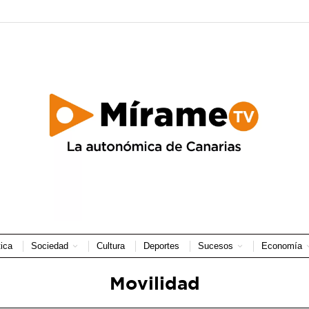
tica
Sociedad
Cultura
Deportes
Sucesos
Economía
Movilidad