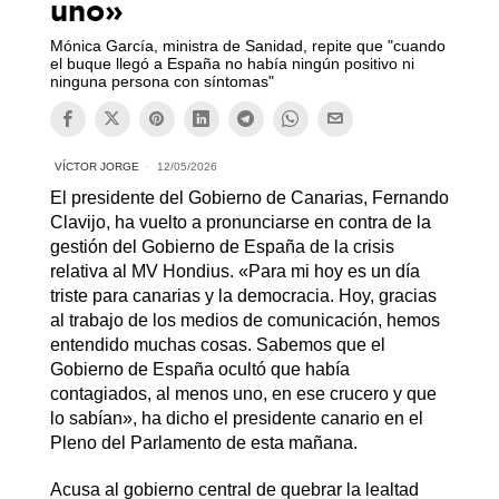
uno»
Mónica García, ministra de Sanidad, repite que "cuando
el buque llegó a España no había ningún positivo ni
ninguna persona con síntomas"
VÍCTOR JORGE
12/05/2026
El presidente del Gobierno de Canarias, Fernando
Clavijo, ha vuelto a pronunciarse en contra de la
gestión del Gobierno de España de la crisis
relativa al MV Hondius. «Para mi hoy es un día
triste para canarias y la democracia. Hoy, gracias
al trabajo de los medios de comunicación, hemos
entendido muchas cosas. Sabemos que el
Gobierno de España ocultó que había
contagiados, al menos uno, en ese crucero y que
lo sabían», ha dicho el presidente canario en el
Pleno del Parlamento de esta mañana.
Acusa al gobierno central de quebrar la lealtad