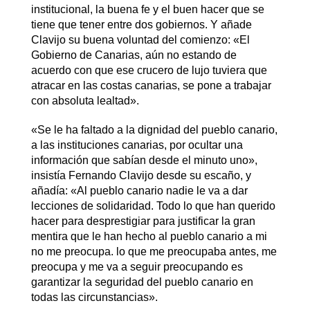
institucional, la buena fe y el buen hacer que se
tiene que tener entre dos gobiernos. Y añade
Clavijo su buena voluntad del comienzo: «El
Gobierno de Canarias, aún no estando de
acuerdo con que ese crucero de lujo tuviera que
atracar en las costas canarias, se pone a trabajar
con absoluta lealtad».
«Se le ha faltado a la dignidad del pueblo canario,
a las instituciones canarias, por ocultar una
información que sabían desde el minuto uno»,
insistía Fernando Clavijo desde su escaño, y
añadía: «Al pueblo canario nadie le va a dar
lecciones de solidaridad. Todo lo que han querido
hacer para desprestigiar para justificar la gran
mentira que le han hecho al pueblo canario a mi
no me preocupa. lo que me preocupaba antes, me
preocupa y me va a seguir preocupando es
garantizar la seguridad del pueblo canario en
todas las circunstancias».