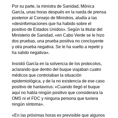
Por su parte, la ministra de Sanidad, Mónica
García, unas horas después en la rueda de prensa
posterior al Consejo de Ministros, aludía a las
«desinformaciones que ha habido sobre el
positivo de Estados Unidos». Según la titular del
Ministerio de Sanidad, «en Cabo Verde se le hizo
dos pruebas, una prueba positiva no concluyente
y otra prueba negativa. Se le ha vuelto a repetir y
ha salido negativa».
Insistió García en la solvencia de los protocolos,
aclarando que dentro del buque viajaban cuatro
médicos que controlaban la situación
epidemiológica, y de la no existencia de ese caso
positivo de hantavirus: «Cuando llegó el buque
aquí no había ningún positivo que considerara la
OMS ni el FDC y ninguna persona que tuviera
ningún síntoma».
«En las próximas horas es previsible que algunos