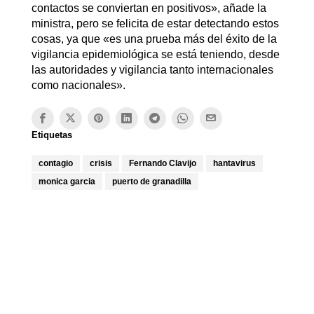
contactos se conviertan en positivos», añade la
ministra, pero se felicita de estar detectando estos
cosas, ya que «es una prueba más del éxito de la
vigilancia epidemiológica se está teniendo, desde
las autoridades y vigilancia tanto internacionales
como nacionales».
Etiquetas
contagio
crisis
Fernando Clavijo
hantavirus
monica garcia
puerto de granadilla