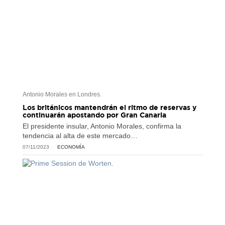
Antonio Morales en Londres.
Los británicos mantendrán el ritmo de reservas y
continuarán apostando por Gran Canaria
El presidente insular, Antonio Morales, confirma la
tendencia al alta de este mercado…
07/11/2023
ECONOMÍA