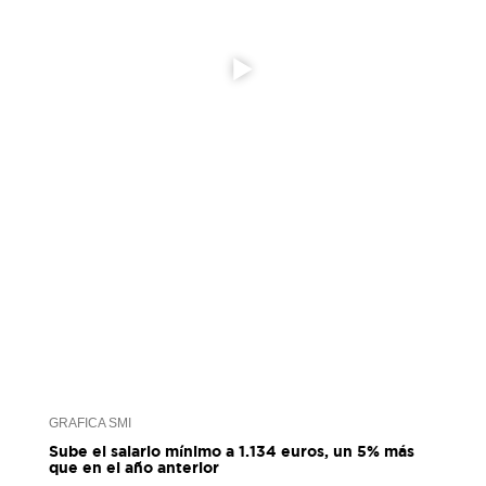
GRAFICA SMI
Sube el salario mínimo a 1.134 euros, un 5% más
que en el año anterior