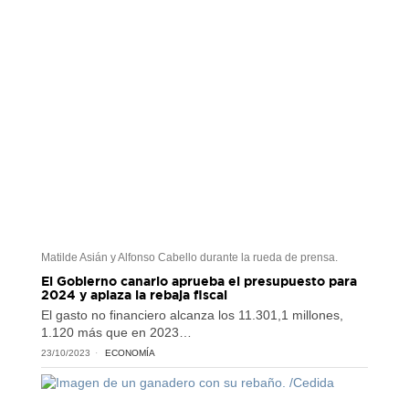
Matilde Asián y Alfonso Cabello durante la rueda de prensa.
El Gobierno canario aprueba el presupuesto para
2024 y aplaza la rebaja fiscal
El gasto no financiero alcanza los 11.301,1 millones,
1.120 más que en 2023…
23/10/2023
ECONOMÍA