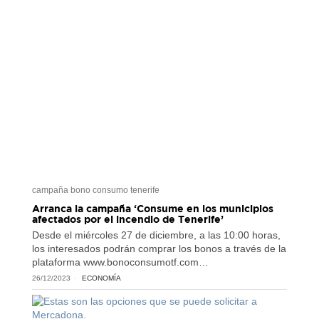
campaña bono consumo tenerife
Arranca la campaña ‘Consume en los municipios
afectados por el incendio de Tenerife’
Desde el miércoles 27 de diciembre, a las 10:00 horas,
los interesados podrán comprar los bonos a través de la
plataforma www.bonoconsumotf.com…
26/12/2023
ECONOMÍA