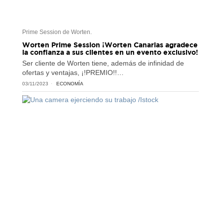
Prime Session de Worten.
Worten Prime Session ¡Worten Canarias agradece
la confianza a sus clientes en un evento exclusivo!
Ser cliente de Worten tiene, además de infinidad de
ofertas y ventajas, ¡!PREMIO!!…
03/11/2023
ECONOMÍA