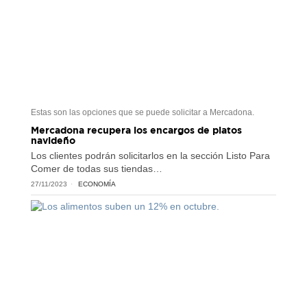
Estas son las opciones que se puede solicitar a Mercadona.
Mercadona recupera los encargos de platos
navideño
Los clientes podrán solicitarlos en la sección Listo Para
Comer de todas sus tiendas…
27/11/2023
ECONOMÍA