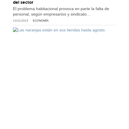
del sector
El problema habitacional provoca en parte la falta de
personal, según empresarios y sindicato…
13/11/2023
ECONOMÍA