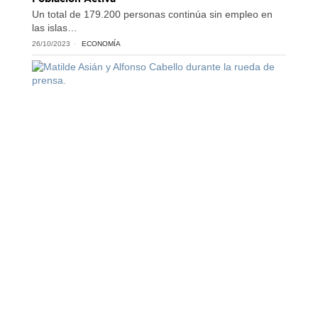
Un total de 179.200 personas continúa sin empleo en
las islas…
26/10/2023
ECONOMÍA