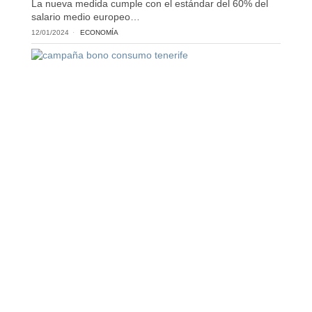
La nueva medida cumple con el estándar del 60% del
salario medio europeo…
12/01/2024
ECONOMÍA