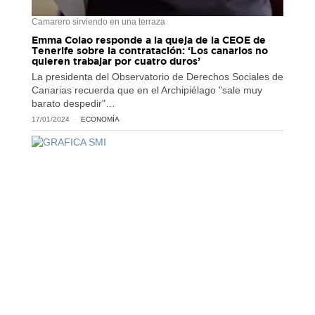
Camarero sirviendo en una terraza
Emma Colao responde a la queja de la CEOE de
Tenerife sobre la contratación: ‘Los canarios no
quieren trabajar por cuatro duros’
La presidenta del Observatorio de Derechos Sociales de
Canarias recuerda que en el Archipiélago "sale muy
barato despedir"…
17/01/2024
ECONOMÍA