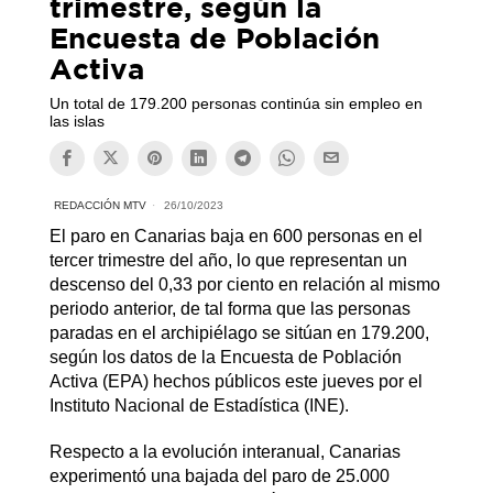
trimestre, según la
Encuesta de Población
Activa
Un total de 179.200 personas continúa sin empleo en
las islas
REDACCIÓN MTV
26/10/2023
El paro en Canarias baja en 600 personas en el
tercer trimestre del año, lo que representan un
descenso del 0,33 por ciento en relación al mismo
periodo anterior, de tal forma que las personas
paradas en el archipiélago se sitúan en 179.200,
según los datos de la Encuesta de Población
Activa (EPA) hechos públicos este jueves por el
Instituto Nacional de Estadística (INE).
Respecto a la evolución interanual, Canarias
experimentó una bajada del paro de 25.000