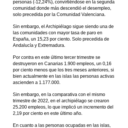
personas (-12,24%), convirtiéndose en la segunda
comunidad donde más descendió el desempleo,
solo precedida por la Comunidad Valenciana.
Sin embargo, el Archipiélago sigue siendo una de
las comunidades con mayor tasa de paro en
España, un 15,23 por ciento. Solo precedida de
Andalucía y Extremadura.
Por contra en este último tercer trimestre se
destruyeron en Canarias 1.900 empleos, un 0,16
por ciento menos que los tres meses anteriores, si
bien actualmente en las islas las personas activas
ascienden a 1.177.000.
Sin embargo, en la comparativa con el mismo
trimestre de 2022, en el archipiélago se crearon
25.200 empleos, lo que implicó un incremento del
2,19 por ciento en este último año.
En cuanto a las personas ocupadas en las islas,