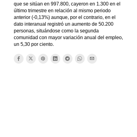
que se sitúan en 997.800, cayeron en 1.300 en el
último trimestre en relación al mismo periodo
anterior (-0,13%) aunque, por el contrario, en el
dato interanual registró un aumento de 50.200
personas, situándose como la segunda
comunidad con mayor variación anual del empleo,
un 5,30 por ciento.