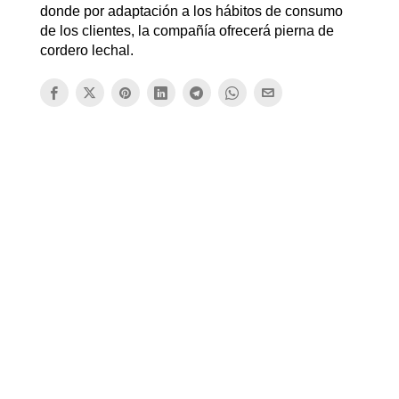
donde por adaptación a los hábitos de consumo
de los clientes, la compañía ofrecerá pierna de
cordero lechal.