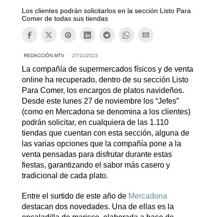
Los clientes podrán solicitarlos en la sección Listo Para
Comer de todas sus tiendas
REDACCIÓN MTV
27/11/2023
La compañía de supermercados físicos y de venta
online ha recuperado, dentro de su sección Listo
Para Comer, los encargos de platos navideños.
Desde este lunes 27 de noviembre los “Jefes”
(como en Mercadona se denomina a los clientes)
podrán solicitar, en cualquiera de las 1.110
tiendas que cuentan con esta sección, alguna de
las varias opciones que la compañía pone a la
venta pensadas para disfrutar durante estas
fiestas, garantizando el sabor más casero y
tradicional de cada plato.
Entre el surtido de este año de
Mercadona
destacan dos novedades. Una de ellas es la