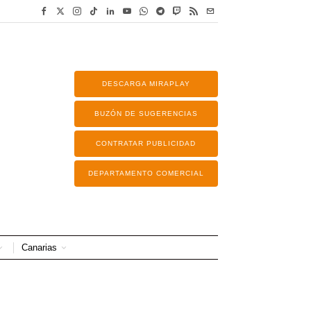
DESCARGA MIRAPLAY
BUZÓN DE SUGERENCIAS
CONTRATAR PUBLICIDAD
DEPARTAMENTO COMERCIAL
Canarias