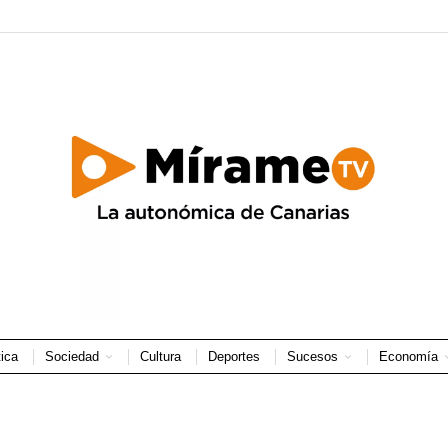
tica
Sociedad
Cultura
Deportes
Sucesos
Economía