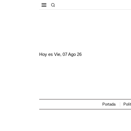
Hoy es
Vie, 07 Ago 26
Portada
Polí