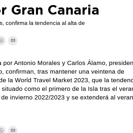
r Gran Canaria
s, confirma la tendencia al alta de
a por Antonio Morales y Carlos Álamo, presiden
o, confirman, tras mantener una veintena de
de la World Travel Market 2023, que la tendenc
situado como el primero de la Isla tras el vera
 de invierno 2022/2023 y se extenderá al vera