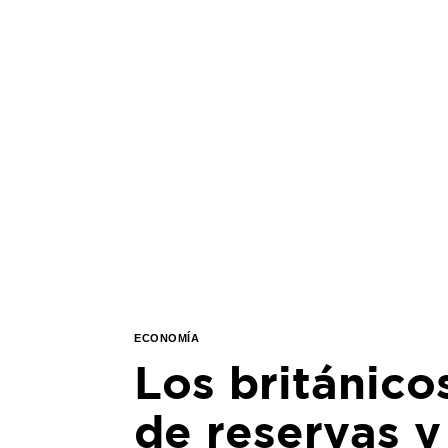
ECONOMÍA
Los británico
de reservas y