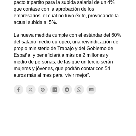
pacto tripartito para la subida salarial de un 4%
que contase con la aprobación de los
empresarios, el cual no tuvo éxito, provocando la
actual subida al 5%.
La nueva medida cumple con el estándar del 60%
del salario medio europeo, una reivindicación del
propio ministerio de Trabajo y del Gobierno de
España, y beneficiará a más de 2 millones y
medio de personas, de las que un tercio serán
mujeres y jóvenes, que podrán contar con 54
euros más al mes para “vivir mejor”.