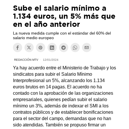
Sube el salario mínimo a
1.134 euros, un 5% más que
en el año anterior
La nueva medida cumple con el estándar del 60% del
salario medio europeo
REDACCIÓN MTV
12/01/2024
Ya hay acuerdo entre el Ministerio de Trabajo y los
sindicatos para subir el Salario Mínimo
Interprofesional un 5%, alcanzando los 1.134
euros brutos en 14 pagas. El acuerdo no ha
contado con la aprobación de las organizaciones
empresariales, quienes pedían subir el salario
mínimo un 3%, además de indexar el SMI a los
contratos públicos y de establecer bonificaciones
para el sector del campo, demandas que no han
sido atendidas. También se propuso firmar un