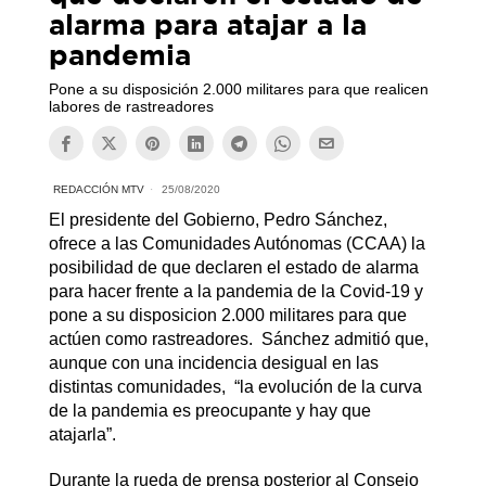
alarma para atajar a la
pandemia
Pone a su disposición 2.000 militares para que realicen
labores de rastreadores
REDACCIÓN MTV
25/08/2020
El presidente del Gobierno, Pedro Sánchez,
ofrece a las Comunidades Autónomas (CCAA) la
posibilidad de que declaren el estado de alarma
para hacer frente a la pandemia de la Covid-19 y
pone a su disposicion 2.000 militares para que
actúen como rastreadores. Sánchez admitió que,
aunque con una incidencia desigual en las
distintas comunidades, “la evolución de la curva
de la pandemia es preocupante y hay que
atajarla”.
Durante la rueda de prensa posterior al Consejo