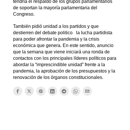
tendría el respaldo de los grupos parlamentarios
de soportan la mayoría parlamentaria del
Congreso.
También pidió unidad a los partidos y que
destierren del debate politico la lucha partidista
para poder afrontar la pandemia y la crisis
económica que genera. En este sentido, anuncio
que la semana que viene iniciará una ronda de
contactos con los principales líderes políticos para
abordar la “imprescindible unidad” frente a la
pandemia, la aprobación de los presupuestos y la
renovación de los órganos constitucionales.