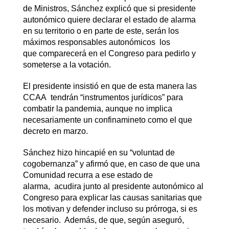
de Ministros, Sánchez explicó que si presidente
autonómico quiere declarar el estado de alarma
en su territorio o en parte de este, serán los
máximos responsables autonómicos los
que comparecerá en el Congreso para pedirlo y
someterse a la votación.
El presidente insistió en que de esta manera las
CCAA tendrán “instrumentos jurídicos” para
combatir la pandemia, aunque no implica
necesariamente un confinamineto como el que
decreto en marzo.
Sánchez hizo hincapié en su “voluntad de
cogobernanza” y afirmó que, en caso de que una
Comunidad recurra a ese estado de
alarma, acudira junto al presidente autonómico al
Congreso para explicar las causas sanitarias que
los motivan y defender incluso su prórroga, si es
necesario. Además, de que, según aseguró,