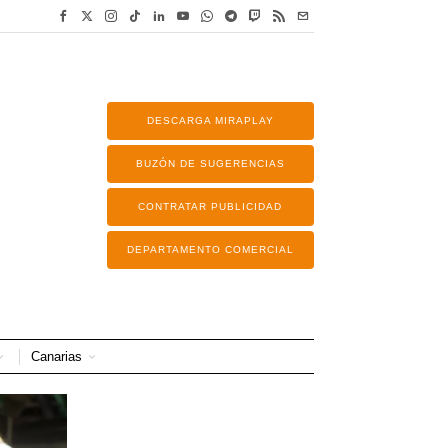
DESCARGA MIRAPLAY
BUZÓN DE SUGERENCIAS
CONTRATAR PUBLICIDAD
DEPARTAMENTO COMERCIAL
Canarias