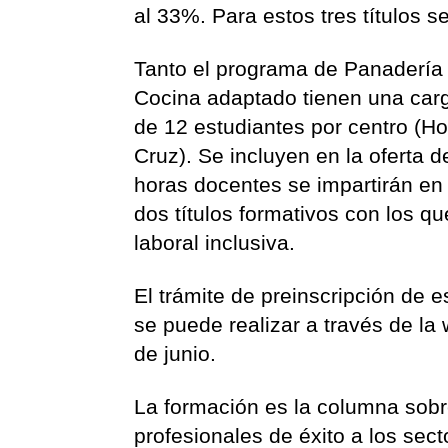
al 33%. Para estos tres títulos s
Tanto el programa de Panadería
Cocina adaptado tienen una carg
de 12 estudiantes por centro (Ho
Cruz). Se incluyen en la oferta 
horas docentes se impartirán en 
dos títulos formativos con los q
laboral inclusiva.
El trámite de preinscripción de 
se puede realizar a través de l
de junio.
La formación es la columna sobr
profesionales de éxito a los sect