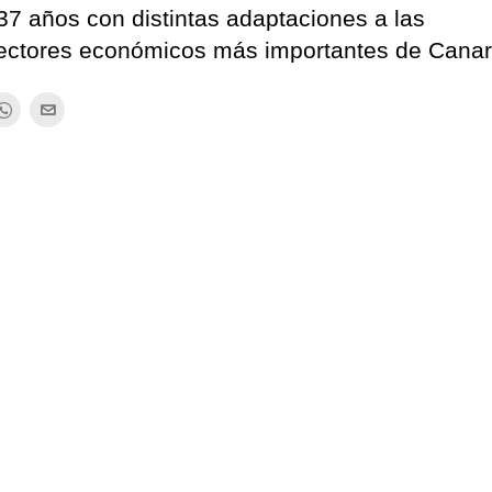
37 años con distintas adaptaciones a las
sectores económicos más importantes de Canar