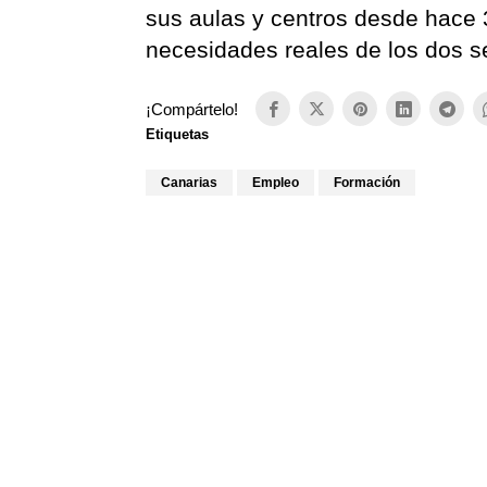
sus aulas y centros desde hace 
necesidades reales de los dos 
¡Compártelo!
Etiquetas
Canarias
Empleo
Formación