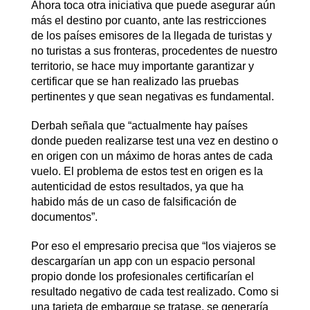
Ahora toca otra iniciativa que puede asegurar aún
más el destino por cuanto, ante las restricciones
de los países emisores de la llegada de turistas y
no turistas a sus fronteras, procedentes de nuestro
territorio, se hace muy importante garantizar y
certificar que se han realizado las pruebas
pertinentes y que sean negativas es fundamental.
Derbah señala que “actualmente hay países
donde pueden realizarse test una vez en destino o
en origen con un máximo de horas antes de cada
vuelo. El problema de estos test en origen es la
autenticidad de estos resultados, ya que ha
habido más de un caso de falsificación de
documentos”.
Por eso el empresario precisa que “los viajeros se
descargarían un app con un espacio personal
propio donde los profesionales certificarían el
resultado negativo de cada test realizado. Como si
una tarjeta de embarque se tratase, se generaría