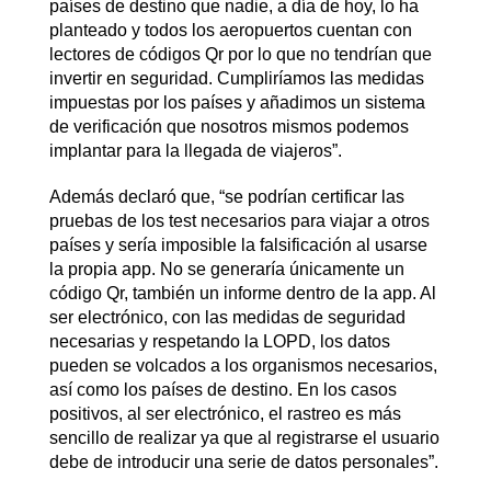
países de destino que nadie, a día de hoy, lo ha
planteado y todos los aeropuertos cuentan con
lectores de códigos Qr por lo que no tendrían que
invertir en seguridad. Cumpliríamos las medidas
impuestas por los países y añadimos un sistema
de verificación que nosotros mismos podemos
implantar para la llegada de viajeros”.
Además declaró que, “se podrían certificar las
pruebas de los test necesarios para viajar a otros
países y sería imposible la falsificación al usarse
la propia app. No se generaría únicamente un
código Qr, también un informe dentro de la app. Al
ser electrónico, con las medidas de seguridad
necesarias y respetando la LOPD, los datos
pueden se volcados a los organismos necesarios,
así como los países de destino. En los casos
positivos, al ser electrónico, el rastreo es más
sencillo de realizar ya que al registrarse el usuario
debe de introducir una serie de datos personales”.