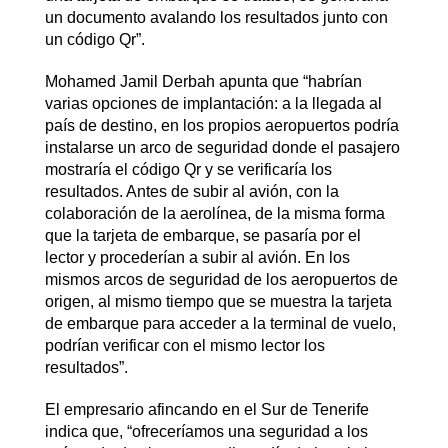
un documento avalando los resultados junto con
un código Qr”.
Mohamed Jamil Derbah apunta que “habrían
varias opciones de implantación: a la llegada al
país de destino, en los propios aeropuertos podría
instalarse un arco de seguridad donde el pasajero
mostraría el código Qr y se verificaría los
resultados. Antes de subir al avión, con la
colaboración de la aerolínea, de la misma forma
que la tarjeta de embarque, se pasaría por el
lector y procederían a subir al avión. En los
mismos arcos de seguridad de los aeropuertos de
origen, al mismo tiempo que se muestra la tarjeta
de embarque para acceder a la terminal de vuelo,
podrían verificar con el mismo lector los
resultados”.
El empresario afincando en el Sur de Tenerife
indica que, “ofreceríamos una seguridad a los