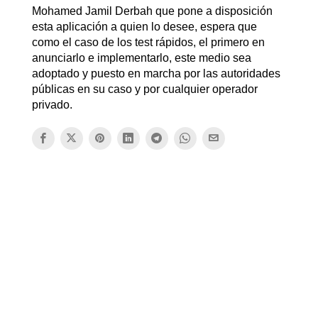
Mohamed Jamil Derbah que pone a disposición
esta aplicación a quien lo desee, espera que
como el caso de los test rápidos, el primero en
anunciarlo e implementarlo, este medio sea
adoptado y puesto en marcha por las autoridades
públicas en su caso y por cualquier operador
privado.