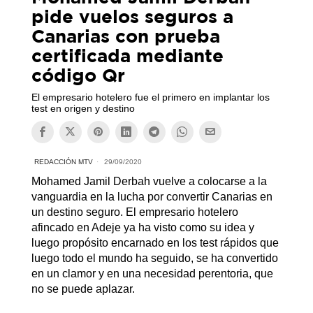
pide vuelos seguros a
Canarias con prueba
certificada mediante
código Qr
El empresario hotelero fue el primero en implantar los
test en origen y destino
REDACCIÓN MTV
29/09/2020
Mohamed Jamil Derbah vuelve a colocarse a la
vanguardia en la lucha por convertir Canarias en
un destino seguro. El empresario hotelero
afincado en Adeje ya ha visto como su idea y
luego propósito encarnado en los test rápidos que
luego todo el mundo ha seguido, se ha convertido
en un clamor y en una necesidad perentoria, que
no se puede aplazar.