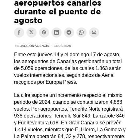
aeropuertos canarios
durante el puente de
agosto
REDACCIÓN AGENCIA
14/08/2025
Entre este jueves 14 y el domingo 17 de agosto,
los aeropuertos de Canarias gestionarán un total
de 5.059 operaciones, de las cuales 1.863 serán
vuelos internacionales, según datos de Aena
recogidos por Europa Press.
La cifra supone un incremento respecto al mismo
periodo de 2024, cuando se contabilizaron 4.883
vuelos. Por aeropuertos, Tenerife Norte registrará
938 operaciones, Tenerife Sur 849, Lanzarote 846
y Fuerteventura 618. En Gran Canaria se prevén
1.414 vuelos, mientras que El Hierro, La Gomera y
La Palma operarán 84, 32 y 278, respectivamente.