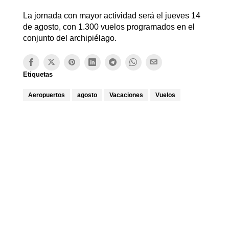
La jornada con mayor actividad será el jueves 14
de agosto, con 1.300 vuelos programados en el
conjunto del archipiélago.
Etiquetas
Aeropuertos
agosto
Vacaciones
Vuelos