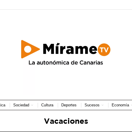
tica
Sociedad
Cultura
Deportes
Sucesos
Economía
Vacaciones