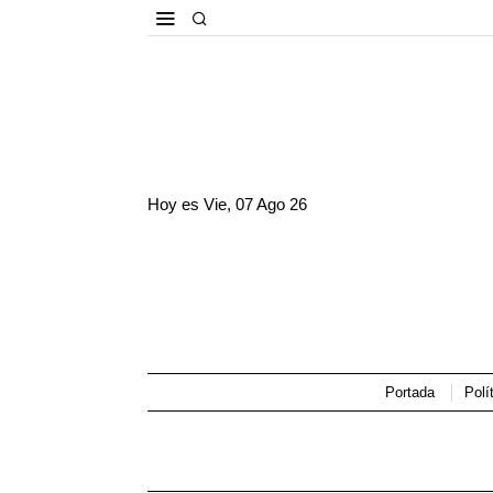
Hoy es
Vie, 07 Ago 26
Portada
Polí