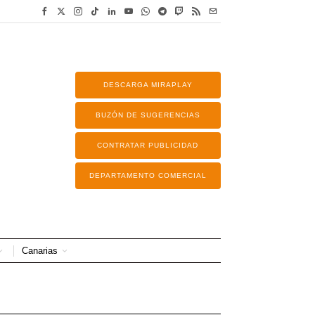
DESCARGA MIRAPLAY
BUZÓN DE SUGERENCIAS
CONTRATAR PUBLICIDAD
DEPARTAMENTO COMERCIAL
Canarias