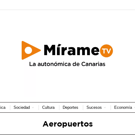
tica
Sociedad
Cultura
Deportes
Sucesos
Economía
Aeropuertos