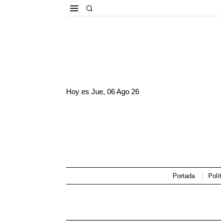
Hoy es
Jue, 06 Ago 26
Portada
Polí