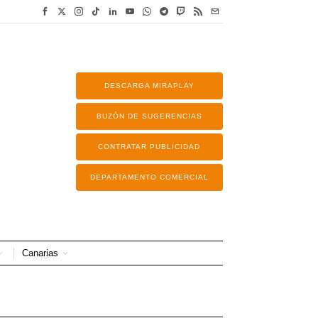
DESCARGA MIRAPLAY
BUZÓN DE SUGERENCIAS
CONTRATAR PUBLICIDAD
DEPARTAMENTO COMERCIAL
Canarias