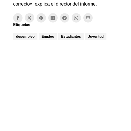
correcto», explica el director del informe.
Etiquetas
desempleo
Empleo
Estudiantes
Juventud