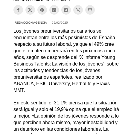
REDACCIÓN AGENCIA
25/02/2025
Los jóvenes preuniversitarios canarios se
encuentran entre los más pesimistas de España
respecto a su futuro laboral, ya que el 49% cree
que el empleo empeorará en los próximos cinco
años, según se desprende del ‘X Informe Young
Business Talents: La visión de los jóvenes’, sobre
las actitudes y tendencias de los jóvenes
preuniversitarios españoles, realizado por
ABANCA, ESIC University, Herbalife y Praxis
MMT.
En este sentido, el 31,1% piensa que la situación
será igual y solo el 19,9% opina que el empleo irá
a mejor. «La opinión de los jóvenes responde a lo
que perciben ahora mismo, mayor inestabilidad y
un deterioro en las condiciones laborales. La