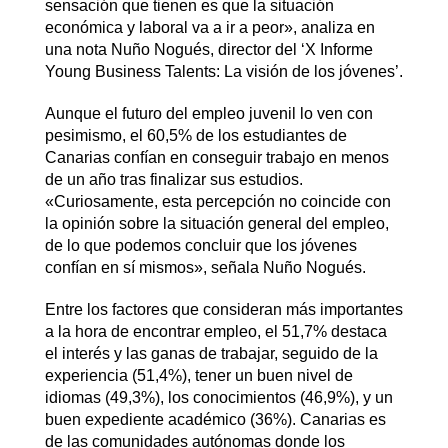
sensación que tienen es que la situación
económica y laboral va a ir a peor», analiza en
una nota Nuño Nogués, director del ‘X Informe
Young Business Talents: La visión de los jóvenes’.
Aunque el futuro del empleo juvenil lo ven con
pesimismo, el 60,5% de los estudiantes de
Canarias confían en conseguir trabajo en menos
de un año tras finalizar sus estudios.
«Curiosamente, esta percepción no coincide con
la opinión sobre la situación general del empleo,
de lo que podemos concluir que los jóvenes
confían en sí mismos», señala Nuño Nogués.
Entre los factores que consideran más importantes
a la hora de encontrar empleo, el 51,7% destaca
el interés y las ganas de trabajar, seguido de la
experiencia (51,4%), tener un buen nivel de
idiomas (49,3%), los conocimientos (46,9%), y un
buen expediente académico (36%). Canarias es
de las comunidades autónomas donde los