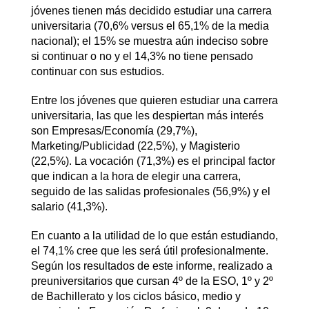
jóvenes tienen más decidido estudiar una carrera
universitaria (70,6% versus el 65,1% de la media
nacional); el 15% se muestra aún indeciso sobre
si continuar o no y el 14,3% no tiene pensado
continuar con sus estudios.
Entre los jóvenes que quieren estudiar una carrera
universitaria, las que les despiertan más interés
son Empresas/Economía (29,7%),
Marketing/Publicidad (22,5%), y Magisterio
(22,5%). La vocación (71,3%) es el principal factor
que indican a la hora de elegir una carrera,
seguido de las salidas profesionales (56,9%) y el
salario (41,3%).
En cuanto a la utilidad de lo que están estudiando,
el 74,1% cree que les será útil profesionalmente.
Según los resultados de este informe, realizado a
preuniversitarios que cursan 4º de la ESO, 1º y 2º
de Bachillerato y los ciclos básico, medio y