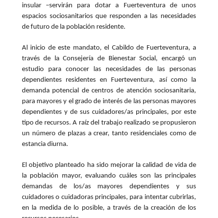
insular –servirán para dotar a Fuerteventura de unos
espacios sociosanitarios que responden a las necesidades
de futuro de la población residente.
Al inicio de este mandato, el Cabildo de Fuerteventura, a
través de la Consejería de Bienestar Social, encargó un
estudio para conocer las necesidades de las personas
dependientes residentes en Fuerteventura, así como la
demanda potencial de centros de atención sociosanitaria,
para mayores y el grado de interés de las personas mayores
dependientes y de sus cuidadores/as principales, por este
tipo de recursos. A raíz del trabajo realizado se propusieron
un número de plazas a crear, tanto residenciales como de
estancia diurna.
El objetivo planteado ha sido mejorar la calidad de vida de
la población mayor, evaluando cuáles son las principales
demandas de los/as mayores dependientes y sus
cuidadores o cuidadoras principales, para intentar cubrirlas,
en la medida de lo posible, a través de la creación de los