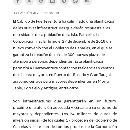
REDACCIÓN MTV
19/06/2019
El Cabildo de Fuerteventura ha culminado una planificación
de las nuevas infraestructuras que darán respuesta a las
necesidades de la población de la Isla. Para ello, la
Corporación insular firmó el 27 de diciembre de 2018 un
nuevo convenio con el Gobierno de Canarias, en el que se
garantiza la creación de más de 300 nuevas plazas de
atención a personas dependientes. Esta planificación
permitirá a Fuerteventura contar con residencias y centros
de día para mayores en Puerto del Rosario y Gran Tarajal,
así como centros para mayores dependientes en Morro
Jable, Corralejo y Antigua, entre otros.
Son infraestructuras que garantizarán en un futuro
próximo una atención adecuada y cercana a su entorno de
mayores y dependientes. Los 24 millones de euros de
inversión inicial –de los cuales 17 proceden del Gobierno de
Canarias y siete son de fondos propios de la Corporación