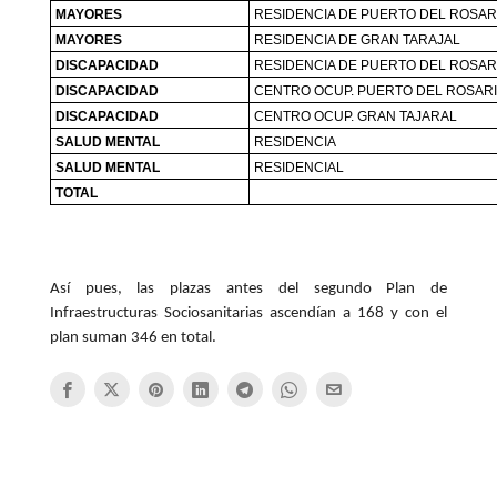
MAYORES
RESIDENCIA DE PUERTO DEL ROSAR
MAYORES
RESIDENCIA DE GRAN TARAJAL
DISCAPACIDAD
RESIDENCIA DE PUERTO DEL ROSAR
DISCAPACIDAD
CENTRO OCUP. PUERTO DEL ROSAR
DISCAPACIDAD
CENTRO OCUP. GRAN TAJARAL
SALUD MENTAL
RESIDENCIA
SALUD MENTAL
RESIDENCIAL
TOTAL
Así pues, las plazas antes del segundo Plan de
Infraestructuras Sociosanitarias ascendían a 168 y con el
plan suman 346 en total.