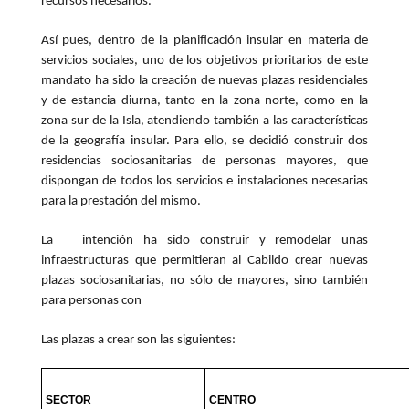
recursos necesarios.
Así pues, dentro de la planificación insular en materia de
servicios sociales, uno de los objetivos prioritarios de este
mandato ha sido la creación de nuevas plazas residenciales
y de estancia diurna, tanto en la zona norte, como en la
zona sur de la Isla, atendiendo también a las características
de la geografía insular. Para ello, se decidió construir dos
residencias sociosanitarias de personas mayores, que
dispongan de todos los servicios e instalaciones necesarias
para la prestación del mismo.
La intención ha sido construir y remodelar unas
infraestructuras que permitieran al Cabildo crear nuevas
plazas sociosanitarias, no sólo de mayores, sino también
para personas con
Las plazas a crear son las siguientes:
SECTOR
CENTRO