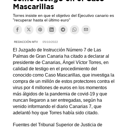
Mascarillas
Torres insiste en que el objetivo del Ejecutivo canario es
"recuperar hasta el último euro"
REDACCIÓN MTV
05/10/2022
El Juzgado de Instrucción Número 7 de Las
Palmas de Gran Canaria ha citado a declarar al
presidente de Canarias, Ángel Víctor Torres, en
calidad de testigo en el procedimiento del
conocido como Caso Mascarillas, que investiga la
compra de un millón de estos protectores contra el
virus por 4 millones de euros en los momentos
más álgidos de la pandemia de covid-19 y que
nuncan llegaron a ser entregadas, según ha
venido informando el diario Canarias 7, que
adelantó hoy que Torres había sido citado.
Fuentes del Tribunal Superior de Justicia de