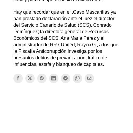
Hay que recordar que en el ,Caso Mascarillas ya
han prestado declaración ante el juez el director
del Servicio Canario de Salud (SCS), Conrado
Domínguez; la directora general de Recursos
Económicos del SCS, Ana María Pérez y el
administrador de RR7 United, Rayco G., a los que
la Fiscalía Anticorrupción investiga por los
presuntos delitos de prevaricación, tráfico de
influencias, estafa y blanqueo de capitales.