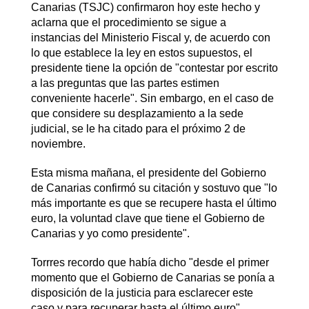
Canarias (TSJC) confirmaron hoy este hecho y
aclarna que el procedimiento se sigue a
instancias del Ministerio Fiscal y, de acuerdo con
lo que establece la ley en estos supuestos, el
presidente tiene la opción de "contestar por escrito
a las preguntas que las partes estimen
conveniente hacerle". Sin embargo, en el caso de
que considere su desplazamiento a la sede
judicial, se le ha citado para el próximo 2 de
noviembre.
Esta misma mañana, el presidente del Gobierno
de Canarias confirmó su citación y sostuvo que "lo
más importante es que se recupere hasta el último
euro, la voluntad clave que tiene el Gobierno de
Canarias y yo como presidente".
Torrres recordo que había dicho "desde el primer
momento que el Gobierno de Canarias se ponía a
disposición de la justicia para esclarecer este
caso y para recuperar hasta el último euro".