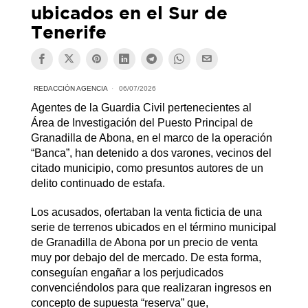
ubicados en el Sur de
Tenerife
REDACCIÓN AGENCIA
06/07/2026
Agentes de la Guardia Civil pertenecientes al
Área de Investigación del Puesto Principal de
Granadilla de Abona, en el marco de la operación
“Banca”, han detenido a dos varones, vecinos del
citado municipio, como presuntos autores de un
delito continuado de estafa.
Los acusados, ofertaban la venta ficticia de una
serie de terrenos ubicados en el término municipal
de Granadilla de Abona por un precio de venta
muy por debajo del de mercado. De esta forma,
conseguían engañar a los perjudicados
convenciéndolos para que realizaran ingresos en
concepto de supuesta “reserva” que,