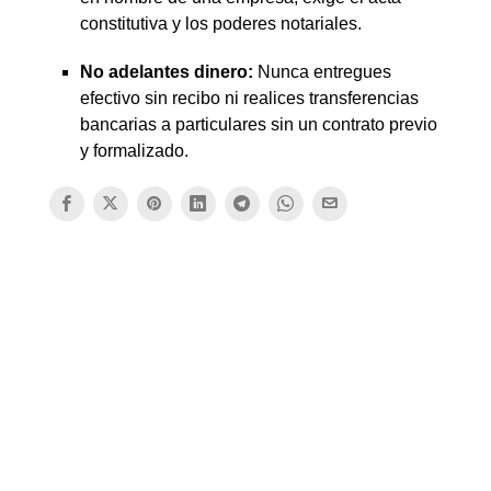
constitutiva y los poderes notariales.
No adelantes dinero:
Nunca entregues
efectivo sin recibo ni realices transferencias
bancarias a particulares sin un contrato previo
y formalizado.