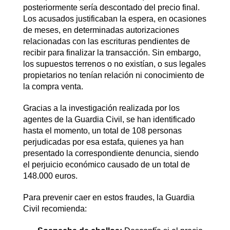
posteriormente sería descontado del precio final.
Los acusados justificaban la espera, en ocasiones
de meses, en determinadas autorizaciones
relacionadas con las escrituras pendientes de
recibir para finalizar la transacción. Sin embargo,
los supuestos terrenos o no existían, o sus legales
propietarios no tenían relación ni conocimiento de
la compra venta.
Gracias a la investigación realizada por los
agentes de la Guardia Civil, se han identificado
hasta el momento, un total de 108 personas
perjudicadas por esa estafa, quienes ya han
presentado la correspondiente denuncia, siendo
el perjuicio económico causado de un total de
148.000 euros.
Para prevenir caer en estos fraudes, la Guardia
Civil recomienda: