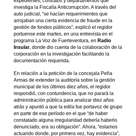
expedientes, contratos y departamentos que
investiga la Fiscalía Anticorrupción. A través del
auto judicial, “se hacían requerimientos que
arrojaban una cierta evidencia de fraude en la
gestión de fondos públicos”, explicó el regidor
portuense este martes, en una entrevista en el
programa La Voz de Fuerteventura, en
Radio
Insular
, donde dio cuenta de la colaboración de la
corporación en la investigación facilitando la
documentación requerida.
En relación a la petición de la concejala Peña
Armas de extender la auditoría sobre la gestión
municipal de los últimos diez años, el regidor
respondió, con contundencia, que no parará la
administración pública para analizar diez años
atrás y apuntó a que la edila fue portavoz de grupo
en parte de ese período en el que “de haber
constatado alguna irregularidad debería haberlo
denunciado, era su obligación”. Ahora, “estamos
actuando donde, por primera vez, hay evidencia”,