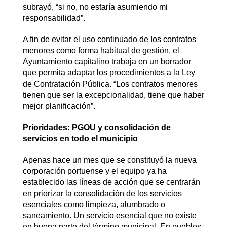
subrayó, “si no, no estaría asumiendo mi
responsabilidad”.
A fin de evitar el uso continuado de los contratos
menores como forma habitual de gestión, el
Ayuntamiento capitalino trabaja en un borrador
que permita adaptar los procedimientos a la Ley
de Contratación Pública. “Los contratos menores
tienen que ser la excepcionalidad, tiene que haber
mejor planificación”.
Prioridades: PGOU y consolidación de
servicios en todo el municipio
Apenas hace un mes que se constituyó la nueva
corporación portuense y el equipo ya ha
establecido las líneas de acción que se centrarán
en priorizar la consolidación de los servicios
esenciales como limpieza, alumbrado o
saneamiento. Un servicio esencial que no existe
en buena parte del término municipal. En pueblos