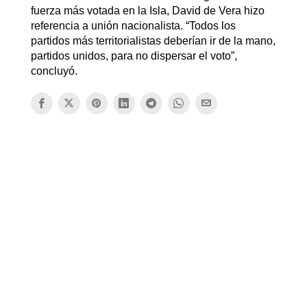
fuerza más votada en la Isla, David de Vera hizo
referencia a unión nacionalista. “Todos los
partidos más territorialistas deberían ir de la mano,
partidos unidos, para no dispersar el voto”,
concluyó.