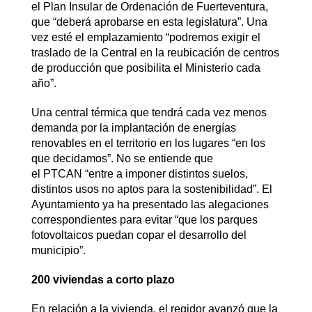
el Plan Insular de Ordenación de Fuerteventura,
que “deberá aprobarse en esta legislatura”. Una
vez esté el emplazamiento “podremos exigir el
traslado de la Central en la reubicación de centros
de producción que posibilita el Ministerio cada
año”.
Una central térmica que tendrá cada vez menos
demanda por la implantación de energías
renovables en el territorio en los lugares “en los
que decidamos”. No se entiende que
el PTCAN “entre a imponer distintos suelos,
distintos usos no aptos para la sostenibilidad”. El
Ayuntamiento ya ha presentado las alegaciones
correspondientes para evitar “que los parques
fotovoltaicos puedan copar el desarrollo del
municipio”.
200 viviendas a corto plazo
En relación a la vivienda, el regidor avanzó que la