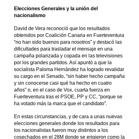
Elecciones Generales y la unión del
nacionalismo
David de Vera reconoció que los resultados
obtenidos por Coalición Canaria en Fuerteventura
“no han sido buenos para nosotros” y destacó las
dificultades para trasladar el mensaje en una
campaña polarizada y copada en las televisiones
por los grandes partidos. Así apuntó a que la
socialista Paloma Hernández ha logrado revalidar
su cargo en el Senado, “sin haber hecho campaña
y sin conocerse casi qué ha hecho en cuatro
años” o, en el caso de Vox, cuarta fuerza en
Fuerteventura tras el PSOE, PP y CC, “porque se
ha votado más la marca que el candidato”.
En estas circunstancias, y de cara a unas nuevas
elecciones generales donde los resultados para
los nacionalistas fueron muy distintos a los
cosechados en el 28M donde se erigieron como la