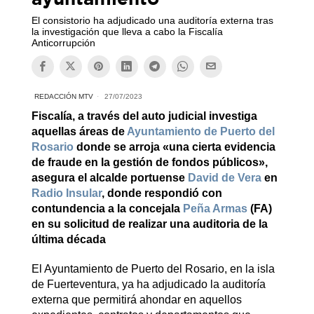
El consistorio ha adjudicado una auditoría externa tras
la investigación que lleva a cabo la Fiscalía
Anticorrupción
REDACCIÓN MTV
27/07/2023
Fiscalía, a través del auto judicial investiga
aquellas áreas de
Ayuntamiento de Puerto del
Rosario
donde se arroja «una cierta evidencia
de fraude en la gestión de fondos públicos»,
asegura el alcalde portuense
David de Vera
en
Radio Insular
, donde respondió con
contundencia a la concejala
Peña Armas
(FA)
en su solicitud de realizar una auditoria de la
última década
El Ayuntamiento de Puerto del Rosario, en la isla
de Fuerteventura, ya ha adjudicado la auditoría
externa que permitirá ahondar en aquellos