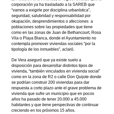
corporación ya ha trasladado a la SAREB que
“vamos a exigirle por disciplina urbanística”,
seguridad, salubridad y responsabilidad por
okupación, desprendimientos o afecciones a
poblaciones sobre las propiedades que tiene
como en las zonas de Juan de Bethancourt, Rosa
Vila o Playa Blanca, donde el Ayuntamiento no
contempla promover viviendas sociales “por la
tipología de los inmuebles”, aclaró.
De Vera aseguró que ya existe suelo a
disposición para desarrollar distintos tipos de
vivienda, “también vinculados en vivienda social”
como en la zona de R2 o calle Don Quijote donde
se podrían construir 200 viviendas para dar
respuesta a corto plazo ante el grave problema de
vivienda que sufre un municipio que en pocos
años ha pasado de tener 20.000 a 45.000
habitantes y que tiene perspectivas de continuar
creciendo en los próximos 15 años.