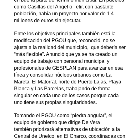
como Casillas del Ángel o Tetir, con bastante
población, había un proyecto por valor de 1.4
millones de euros sin ejecutar.
Entre los objetivos principales también está la
modificación del PGOU que, reconoció, no se
ajusta a la realidad del municipio, que debería ser
“más flexible”. Anunció que ya se ha creado un
equipo de trabajo con personal municipal y
profesionales de GESPLAN para avanzar en esa
línea y consolidar núcleos urbanos como La
Mareta, El Matorral, norte de Puerto Lajas, Playa
Blanca y Las Parcelas, trabajando de forma
singular en cada uno de los casos porque cada
uno tiene sus propias singularidades.
Tomando el PGOU como “piedra angular”, el
equipo de gobierno que dirige De Vera
también priorizará alternativas de ubicación a la
Central de Unelco, en El Charco, coordinadas con