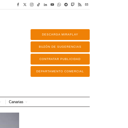
DESCARGA MIRAPLAY
BUZÓN DE SUGERENCIAS
CONTRATAR PUBLICIDAD
DEPARTAMENTO COMERCIAL
Canarias