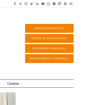
DESCARGA MIRAPLAY
BUZÓN DE SUGERENCIAS
CONTRATAR PUBLICIDAD
DEPARTAMENTO COMERCIAL
Canarias