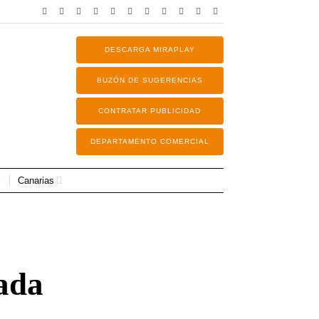
DESCARGA MIRAPLAY
BUZÓN DE SUGERENCIAS
CONTRATAR PUBLICIDAD
DEPARTAMENTO COMERCIAL
Canarias
sada