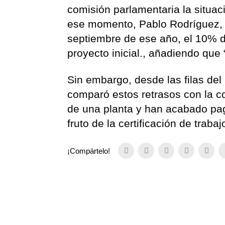
comisión parlamentaria la situac
ese momento, Pablo Rodríguez, qu
septiembre de ese año, el 10% d
proyecto inicial., añadiendo que
Sin embargo, desde las filas del 
comparó estos retrasos con la c
de una planta y han acabado pa
fruto de la certificación de trab
¡Compártelo!