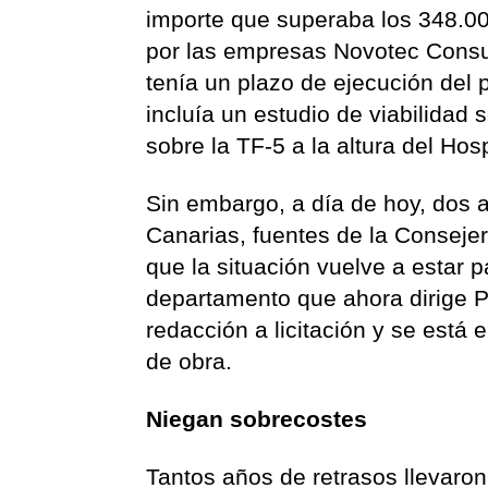
importe que superaba los 348.00
por las empresas Novotec Consu
tenía un plazo de ejecución del
incluía un estudio de viabilidad 
sobre la TF-5 a la altura del Ho
Sin embargo, a día de hoy, dos 
Canarias, fuentes de la Conseje
que la situación vuelve a estar 
departamento que ahora dirige P
redacción a licitación y se está 
de obra.
Niegan sobrecostes
Tantos años de retrasos llevaron,