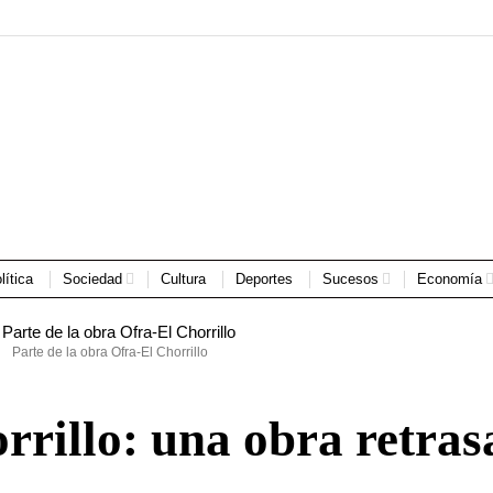
lítica
Sociedad
Cultura
Deportes
Sucesos
Economía
Parte de la obra Ofra-El Chorrillo
rrillo: una obra retra