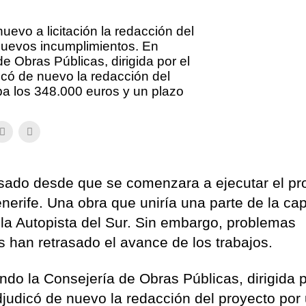
evo a licitación la redacción del
 nuevos incumplimientos. En
e Obras Públicas, dirigida por el
icó de nuevo la redacción del
ba los 348.000 euros y un plazo
sado desde que se comenzara a ejecutar el pr
enerife. Una obra que uniría una parte de la cap
 la Autopista del Sur. Sin embargo, problemas
s han retrasado el avance de los trabajos.
do la Consejería de Obras Públicas, dirigida p
djudicó de nuevo la redacción del proyecto por