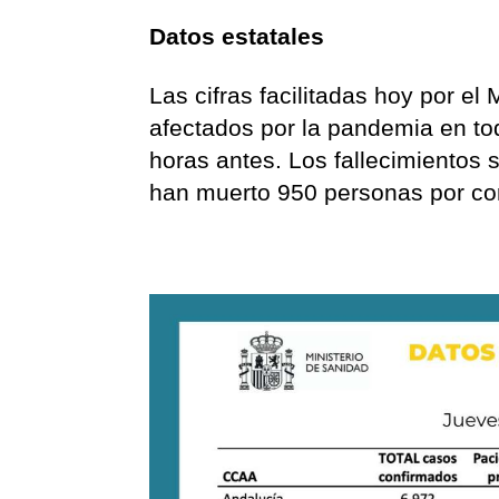
Datos estatales
Las cifras facilitadas hoy por el
afectados por la pandemia en t
horas antes. Los fallecimientos 
han muerto 950 personas por co