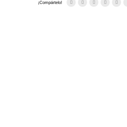
¡Compártelo!