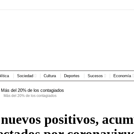
lítica
Sociedad
Cultura
Deportes
Sucesos
Economía
Más del 20% de los contagiados
 nuevos positivos, acu