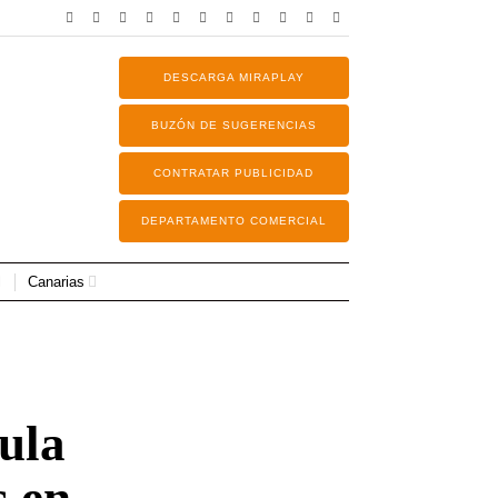
DESCARGA MIRAPLAY
BUZÓN DE SUGERENCIAS
CONTRATAR PUBLICIDAD
DEPARTAMENTO COMERCIAL
Canarias
mula