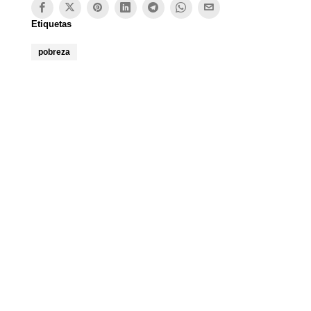
Etiquetas
pobreza