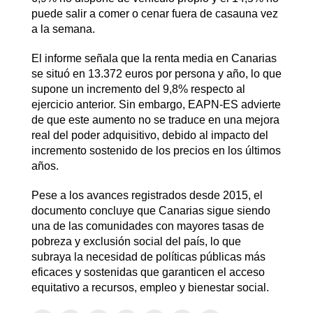
puede salir a comer o cenar fuera de casauna vez
a la semana.
El informe señala que la renta media en Canarias
se situó en 13.372 euros por persona y año, lo que
supone un incremento del 9,8% respecto al
ejercicio anterior. Sin embargo, EAPN-ES advierte
de que este aumento no se traduce en una mejora
real del poder adquisitivo, debido al impacto del
incremento sostenido de los precios en los últimos
años.
Pese a los avances registrados desde 2015, el
documento concluye que Canarias sigue siendo
una de las comunidades con mayores tasas de
pobreza y exclusión social del país, lo que
subraya la necesidad de políticas públicas más
eficaces y sostenidas que garanticen el acceso
equitativo a recursos, empleo y bienestar social.