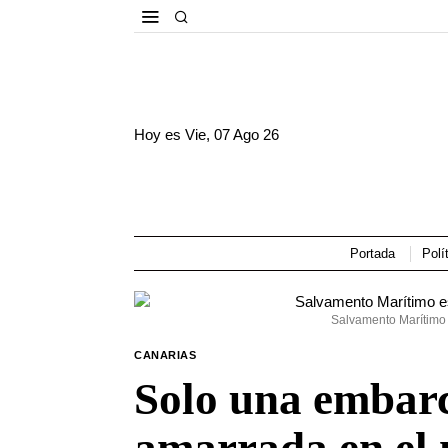
Hoy es
Vie, 07 Ago 26
Portada
Polí
Salvamento Marítimo
CANARIAS
Solo una embar