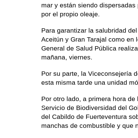
mar y están siendo dispersadas
por el propio oleaje.
Para garantizar la salubridad del
Aceitún y Gran Tarajal como en 
General de Salud Pública realizar
mañana, viernes.
Por su parte, la Viceconsejería 
esta misma tarde una unidad móvi
Por otro lado, a primera hora de 
Servicio de Biodiversidad del G
del Cabildo de Fuerteventura so
manchas de combustible y que no