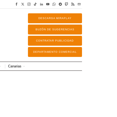
DESCARGA MIRAPLAY
BUZÓN DE SUGERENCIAS
CONTRATAR PUBLICIDAD
DEPARTAMENTO COMERCIAL
Canarias