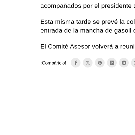
acompañados por el presidente d
Esta misma tarde se prevé la co
entrada de la mancha de gasoil e
El Comité Asesor volverá a reunir
¡Compártelo!