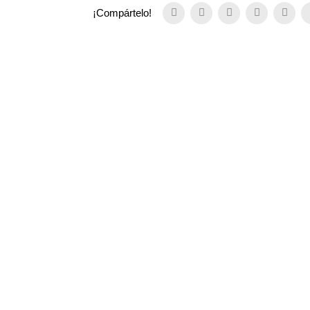
¡Compártelo!