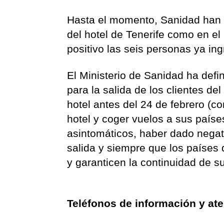
Hasta el momento, Sanidad han 
del hotel de Tenerife como en el
positivo las seis personas ya in
El Ministerio de Sanidad ha defin
para la salida de los clientes de
hotel antes del 24 de febrero (co
hotel y coger vuelos a sus paíse
asintomáticos, haber dado negat
salida y siempre que los países
y garanticen la continuidad de 
Teléfonos de información y at