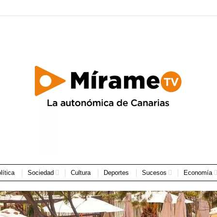
lítica
Sociedad
Cultura
Deportes
Sucesos
Economía