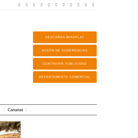
DESCARGA MIRAPLAY
BUZÓN DE SUGERENCIAS
CONTRATAR PUBLICIDAD
DEPARTAMENTO COMERCIAL
Canarias