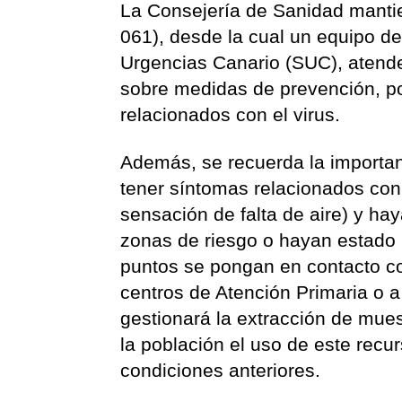
La Consejería de Sanidad mantie
061), desde la cual un equipo de
Urgencias Canario (SUC), atende
sobre medidas de prevención, po
relacionados con el virus.
Además, se recuerda la importa
tener síntomas relacionados con e
sensación de falta de aire) y ha
zonas de riesgo o hayan estado
puntos se pongan en contacto con
centros de Atención Primaria o a
gestionará la extracción de mues
la población el uso de este recu
condiciones anteriores.