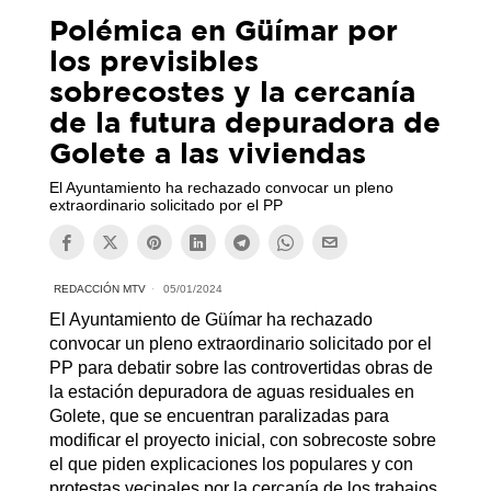
Polémica en Güímar por
los previsibles
sobrecostes y la cercanía
de la futura depuradora de
Golete a las viviendas
El Ayuntamiento ha rechazado convocar un pleno
extraordinario solicitado por el PP
REDACCIÓN MTV
05/01/2024
El Ayuntamiento de Güímar ha rechazado
convocar un pleno extraordinario solicitado por el
PP para debatir sobre las controvertidas obras de
la estación depuradora de aguas residuales en
Golete, que se encuentran paralizadas para
modificar el proyecto inicial, con sobrecoste sobre
el que piden explicaciones los populares y con
protestas vecinales por la cercanía de los trabajos