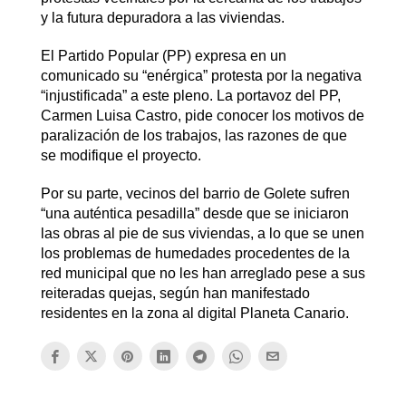
y la futura depuradora a las viviendas.
El Partido Popular (PP) expresa en un
comunicado su “enérgica” protesta por la negativa
“injustificada” a este pleno. La portavoz del PP,
Carmen Luisa Castro, pide conocer los motivos de
paralización de los trabajos, las razones de que
se modifique el proyecto.
Por su parte, vecinos del barrio de Golete sufren
“una auténtica pesadilla” desde que se iniciaron
las obras al pie de sus viviendas, a lo que se unen
los problemas de humedades procedentes de la
red municipal que no les han arreglado pese a sus
reiteradas quejas, según han manifestado
residentes en la zona al digital Planeta Canario.