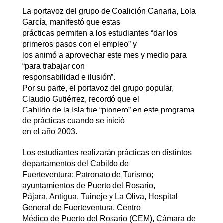
La portavoz del grupo de Coalición Canaria, Lola
García, manifestó que estas
prácticas permiten a los estudiantes “dar los
primeros pasos con el empleo” y
los animó a aprovechar este mes y medio para
“para trabajar con
responsabilidad e ilusión”.
Por su parte, el portavoz del grupo popular,
Claudio Gutiérrez, recordó que el
Cabildo de la Isla fue “pionero” en este programa
de prácticas cuando se inició
en el año 2003.
Los estudiantes realizarán prácticas en distintos
departamentos del Cabildo de
Fuerteventura; Patronato de Turismo;
ayuntamientos de Puerto del Rosario,
Pájara, Antigua, Tuineje y La Oliva, Hospital
General de Fuerteventura, Centro
Médico de Puerto del Rosario (CEM), Cámara de