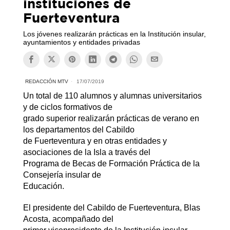
instituciones de
Fuerteventura
Los jóvenes realizarán prácticas en la Institución insular,
ayuntamientos y entidades privadas
REDACCIÓN MTV
17/07/2019
Un total de 110 alumnos y alumnas universitarios
y de ciclos formativos de
grado superior realizarán prácticas de verano en
los departamentos del Cabildo
de Fuerteventura y en otras entidades y
asociaciones de la Isla a través del
Programa de Becas de Formación Práctica de la
Consejería insular de
Educación.
El presidente del Cabildo de Fuerteventura, Blas
Acosta, acompañado del