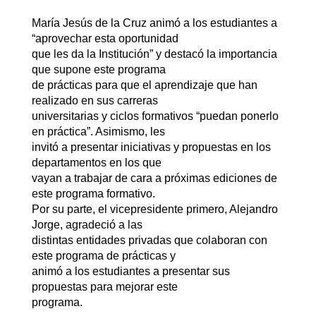
María Jesús de la Cruz animó a los estudiantes a
“aprovechar esta oportunidad
que les da la Institución” y destacó la importancia
que supone este programa
de prácticas para que el aprendizaje que han
realizado en sus carreras
universitarias y ciclos formativos “puedan ponerlo
en práctica”. Asimismo, les
invitó a presentar iniciativas y propuestas en los
departamentos en los que
vayan a trabajar de cara a próximas ediciones de
este programa formativo.
Por su parte, el vicepresidente primero, Alejandro
Jorge, agradeció a las
distintas entidades privadas que colaboran con
este programa de prácticas y
animó a los estudiantes a presentar sus
propuestas para mejorar este
programa.