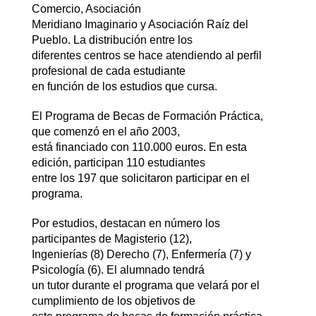
Comercio, Asociación
Meridiano Imaginario y Asociación Raíz del
Pueblo. La distribución entre los
diferentes centros se hace atendiendo al perfil
profesional de cada estudiante
en función de los estudios que cursa.
El Programa de Becas de Formación Práctica,
que comenzó en el año 2003,
está financiado con 110.000 euros. En esta
edición, participan 110 estudiantes
entre los 197 que solicitaron participar en el
programa.
Por estudios, destacan en número los
participantes de Magisterio (12),
Ingenierías (8) Derecho (7), Enfermería (7) y
Psicología (6). El alumnado tendrá
un tutor durante el programa que velará por el
cumplimiento de los objetivos de