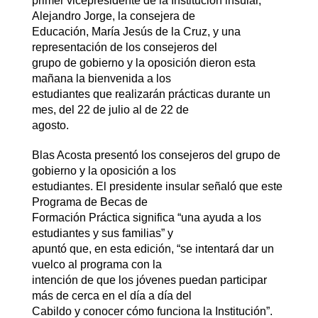
primer vicepresidente de la Institución insular,
Alejandro Jorge, la consejera de
Educación, María Jesús de la Cruz, y una
representación de los consejeros del
grupo de gobierno y la oposición dieron esta
mañana la bienvenida a los
estudiantes que realizarán prácticas durante un
mes, del 22 de julio al de 22 de
agosto.
Blas Acosta presentó los consejeros del grupo de
gobierno y la oposición a los
estudiantes. El presidente insular señaló que este
Programa de Becas de
Formación Práctica significa “una ayuda a los
estudiantes y sus familias” y
apuntó que, en esta edición, “se intentará dar un
vuelco al programa con la
intención de que los jóvenes puedan participar
más de cerca en el día a día del
Cabildo y conocer cómo funciona la Institución”.