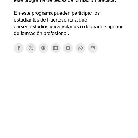
este programa de becas de formación práctica.
En este programa pueden participar los
estudiantes de Fuerteventura que
cursen estudios universitarios o de grado superior
de formación profesional.