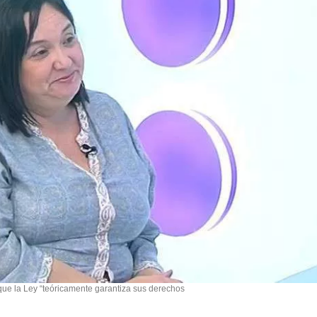
ue la Ley “teóricamente garantiza sus derechos