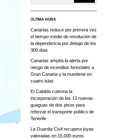
ÚLTIMA HORA
Canarias reduce por primera vez
el tiempo medio de resolución de
la dependencia por debajo de los
300 días
Canarias amplía la alerta por
riesgo de incendios forestales a
Gran Canaria y la mantiene en
cuatro islas
El Cabildo culmina la
incorporación de las 13 nuevas
guaguas de dos pisos para
reforzar el transporte público de
Tenerife
La Guardia Civil recupera joyas
valoradas en 15.000 euros