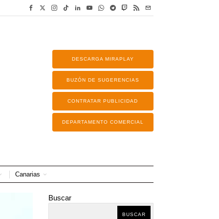
DESCARGA MIRAPLAY
BUZÓN DE SUGERENCIAS
CONTRATAR PUBLICIDAD
DEPARTAMENTO COMERCIAL
Canarias
Buscar
BUSCAR